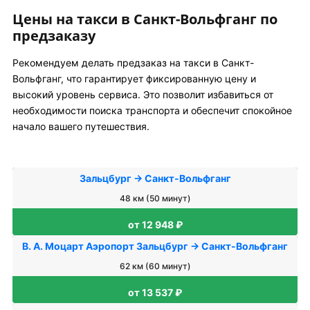
Цены на такси в Санкт-Вольфганг по
предзаказу
Рекомендуем делать предзаказ на такси в Санкт-
Вольфганг, что гарантирует фиксированную цену и
высокий уровень сервиса. Это позволит избавиться от
необходимости поиска транспорта и обеспечит спокойное
начало вашего путешествия.
Зальцбург → Санкт-Вольфганг
48 км (50 минут)
от 12 948 ₽
В. А. Моцарт Аэропорт Зальцбург → Санкт-Вольфганг
62 км (60 минут)
от 13 537 ₽