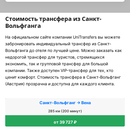
Стоимость трансфера из Санкт-
Вольфганга
На официальном сайте компании UniTransfers вы можете
забронировать индивидуальный трансфер из Санкт-
Вольфганга до отеля по лучшей цене. Можно заказать как
недорогой трансфер для туристов, стремящихся
экономить, так и групповой трансфер для большой
компании. Также доступен VIP-трансфер для тех, кто
ценит комфорт. Стоимость трансфера в Санкт-Вольфганг
(Австрия) прозрачна и доступна для каждого клиента.
Санкт-Вольфганг → Вена
285 км (200 минут)
от 39 727 ₽