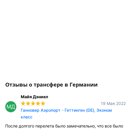
Отзывы о трансфере в Германии
Майя Дэниел
19 Мая 2022
МД
Ганновер Аэропорт - Геттинген (DE), Эконом
класс
После долгого перелета было замечательно, что все было