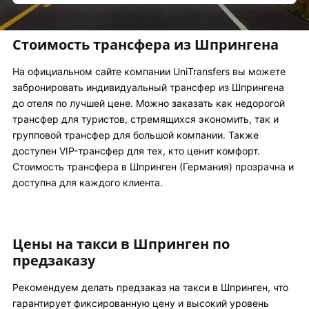
Стоимость трансфера из Шпрингена
На официальном сайте компании UniTransfers вы можете
забронировать индивидуальный трансфер из Шпрингена
до отеля по лучшей цене. Можно заказать как недорогой
трансфер для туристов, стремящихся экономить, так и
групповой трансфер для большой компании. Также
доступен VIP-трансфер для тех, кто ценит комфорт.
Стоимость трансфера в Шпринген (Германия) прозрачна и
доступна для каждого клиента.
Цены на такси в Шпринген по
предзаказу
Рекомендуем делать предзаказ на такси в Шпринген, что
гарантирует фиксированную цену и высокий уровень