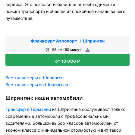
сервиса. Это позволит избавиться от необходимости
поиска транспорта и обеспечит спокойное начало вашего
путешествия.
Франкфурт Аэропорт → Шпринген
58 км (50 минут)
от 10 006 ₽
Все трансферы в Шпринген
Все трансферы из Шпрингена
Шпринген: наши автомобили
Трансфер в Германии
из Шпрингена обслуживают только
современные автомобили с профессиональными
водителями. Большой выбор классов автомобилей, от
эконом класса с минимальной стоимостью и вип такси