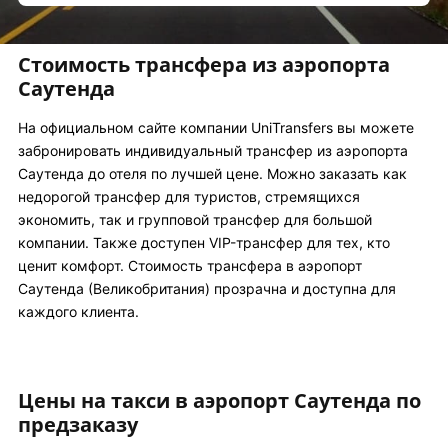
Стоимость трансфера из аэропорта
Саутенда
На официальном сайте компании UniTransfers вы можете
забронировать индивидуальный трансфер из аэропорта
Саутенда до отеля по лучшей цене. Можно заказать как
недорогой трансфер для туристов, стремящихся
экономить, так и групповой трансфер для большой
компании. Также доступен VIP-трансфер для тех, кто
ценит комфорт. Стоимость трансфера в аэропорт
Саутенда (Великобритания) прозрачна и доступна для
каждого клиента.
Цены на такси в аэропорт Саутенда по
предзаказу