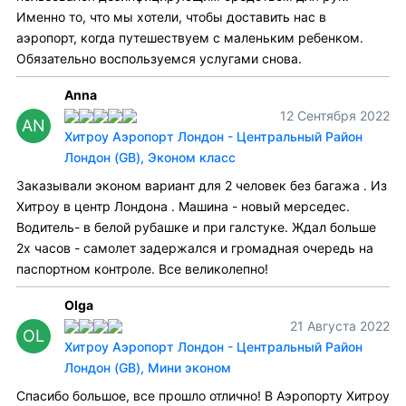
Именно то, что мы хотели, чтобы доставить нас в
аэропорт, когда путешествуем с маленьким ребенком.
Обязательно воспользуемся услугами снова.
Anna
12 Сентября 2022
AN
Хитроу Аэропорт Лондон - Центральный Район
Лондон (GB), Эконом класс
Заказывали эконом вариант для 2 человек без багажа . Из
Хитроу в центр Лондона . Машина - новый мерседес.
Водитель- в белой рубашке и при галстуке. Ждал больше
2х часов - самолет задержался и громадная очередь на
паспортном контроле. Все великолепно!
Olga
21 Августа 2022
OL
Хитроу Аэропорт Лондон - Центральный Район
Лондон (GB), Мини эконом
Спасибо большое, все прошло отлично! В Аэропорту Хитроу