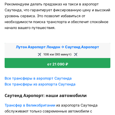
Рекомендуем делать предзаказ на такси в аэропорт
Саутенда, что гарантирует фиксированную цену и высокий
уровень сервиса. Это позволит избавиться от
необходимости поиска транспорта и обеспечит спокойное
начало вашего путешествия.
Лутон Аэропорт Лондон → Саутенд Аэропорт
106 км (90 минут)
от 21 090 ₽
Все трансферы в аэропорт Саутенда
Все трансферы из аэропорта Саутенда
Саутенд Аэропорт: наши автомобили
Трансфер в Великобритании
из аэропорта Саутенда
обслуживают только современные автомобили с