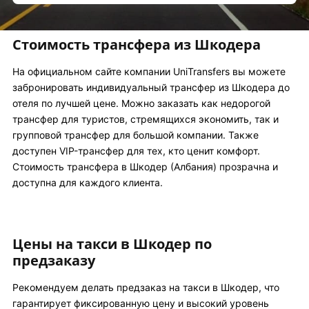
Стоимость трансфера из Шкодера
На официальном сайте компании UniTransfers вы можете
забронировать индивидуальный трансфер из Шкодера до
отеля по лучшей цене. Можно заказать как недорогой
трансфер для туристов, стремящихся экономить, так и
групповой трансфер для большой компании. Также
доступен VIP-трансфер для тех, кто ценит комфорт.
Стоимость трансфера в Шкодер (Албания) прозрачна и
доступна для каждого клиента.
Цены на такси в Шкодер по
предзаказу
Рекомендуем делать предзаказ на такси в Шкодер, что
гарантирует фиксированную цену и высокий уровень