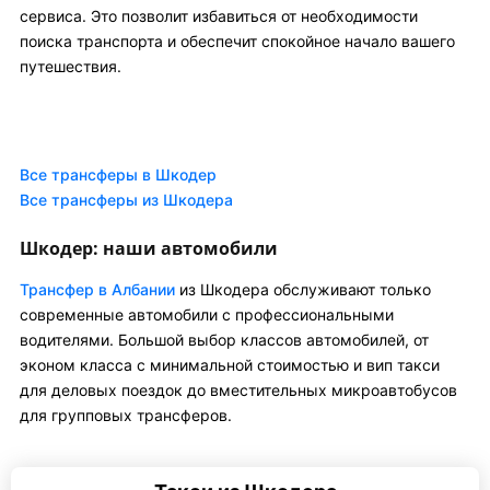
сервиса. Это позволит избавиться от необходимости
поиска транспорта и обеспечит спокойное начало вашего
путешествия.
Все трансферы в Шкодер
Все трансферы из Шкодера
Шкодер: наши автомобили
Трансфер в Албании
из Шкодера обслуживают только
современные автомобили с профессиональными
водителями. Большой выбор классов автомобилей, от
эконом класса с минимальной стоимостью и вип такси
для деловых поездок до вместительных микроавтобусов
для групповых трансферов.