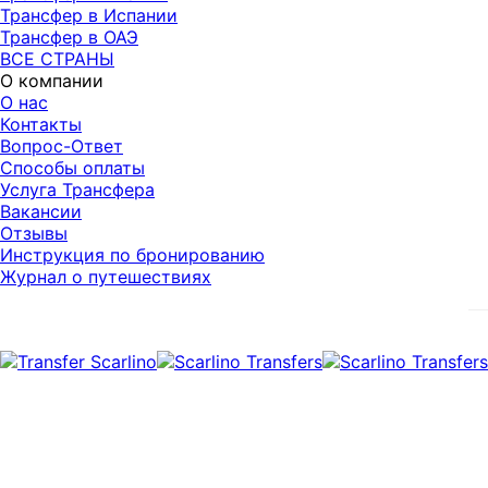
Трансфер в Испании
Трансфер в ОАЭ
ВСЕ СТРАНЫ
О компании
О нас
Контакты
Вопрос-Ответ
Способы оплаты
Услуга Трансфера
Вакансии
Отзывы
Инструкция по бронированию
Журнал о путешествиях