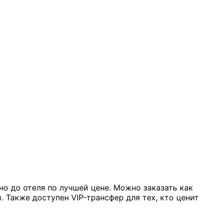
о до отеля по лучшей цене. Можно заказать как
 Также доступен VIP-трансфер для тех, кто ценит