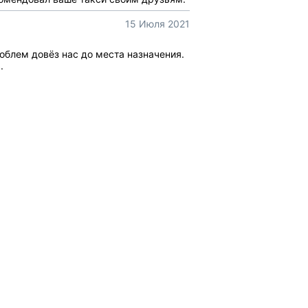
15 Июля 2021
роблем довёз нас до места назначения.
.