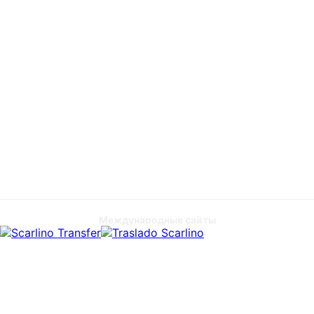
Международные сайты