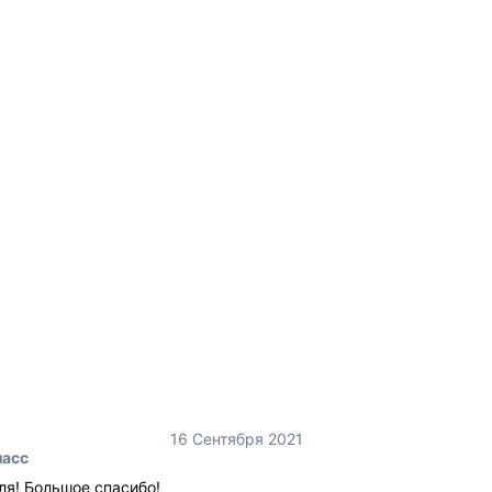
16 Сентября 2021
ласс
ля! Большое спасибо!