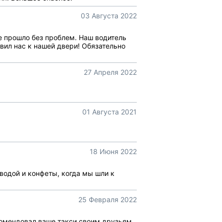
03 Августа 2022
се прошло без проблем. Наш водитель
ил нас к нашей двери! Обязательно
27 Апреля 2022
01 Августа 2021
18 Июня 2022
водой и конфеты, когда мы шли к
25 Февраля 2022
комендовал ваше такси своим друзьям.