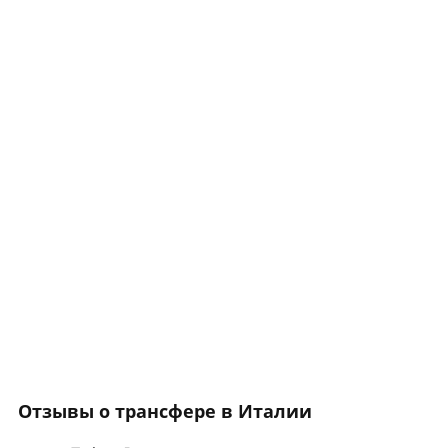
Отзывы о трансфере в Италии