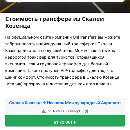
Стоимость трансфера из Скалеи
Козенца
На официальном сайте компании UniTransfers вы можете
забронировать индивидуальный трансфер из Скалеи
Козенца до отеля по лучшей цене. Можно заказать как
недорогой трансфер для туристов, стремящихся
экономить, так и групповой трансфер для большой
компании. Также доступен VIP-трансфер для тех, кто
ценит комфорт. Стоимость трансфера в Скалею Козенца
(Италия) прозрачна и доступна для каждого клиента.
Скалея Козенца → Неаполь Международный Аэропорт
234 км (150 минут)
от 72 881 ₽