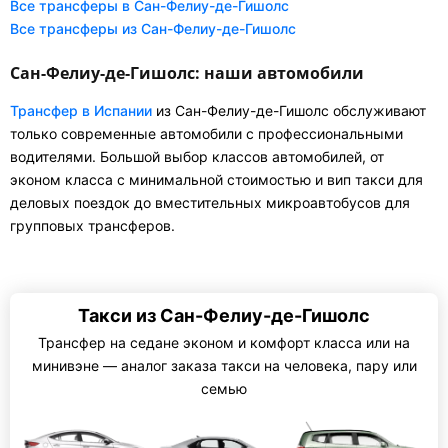
Все трансферы в Сан-Фелиу-де-Гишолс
Все трансферы из Сан-Фелиу-де-Гишолс
Сан-Фелиу-де-Гишолс: наши автомобили
Трансфер в Испании
из Сан-Фелиу-де-Гишолс обслуживают
только современные автомобили с профессиональными
водителями. Большой выбор классов автомобилей, от
эконом класса с минимальной стоимостью и вип такси для
деловых поездок до вместительных микроавтобусов для
групповых трансферов.
Такси из Сан-Фелиу-де-Гишолс
Трансфер на седане эконом и комфорт класса или на
минивэне — аналог заказа такси на человека, пару или
семью