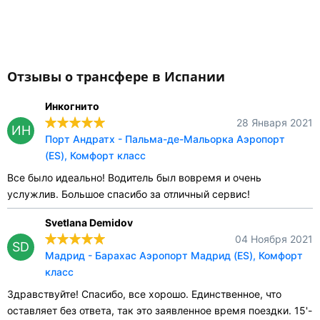
Отзывы о трансфере в Испании
Инкогнито
28 Января 2021
ИН
Порт Андратх - Пальма-де-Мальорка Аэропорт
(ES), Комфорт класс
Все было идеально! Водитель был вовремя и очень
услужлив. Большое спасибо за отличный сервис!
Svetlana Demidov
04 Ноября 2021
SD
Мадрид - Барахас Аэропорт Мадрид (ES), Комфорт
класс
Здравствуйте! Спасибо, все хорошо. Единственное, что
оставляет без ответа, так это заявленное время поездки. 15'-