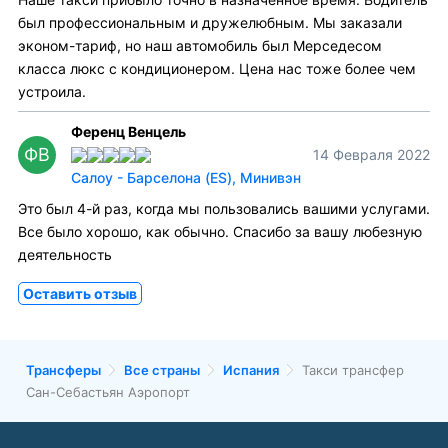
был профессиональным и дружелюбным. Мы заказали
эконом-тариф, но наш автомобиль был Мерседесом
класса люкс с кондиционером. Цена нас тоже более чем
устроила.
Ференц Венцель
ФВ
14 Февраля 2022
Салоу - Барселона (ES), Минивэн
Это был 4-й раз, когда мы пользовались вашими услугами.
Все было хорошо, как обычно. Спасибо за вашу любезную
деятельность
Оставить отзыв
Трансферы
Все страны
Испания
Такси трансфер
Сан-Себастьян Аэропорт