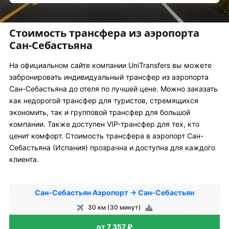
Стоимость трансфера из аэропорта
Сан-Себастьяна
На официальном сайте компании UniTransfers вы можете
забронировать индивидуальный трансфер из аэропорта
Сан-Себастьяна до отеля по лучшей цене. Можно заказать
как недорогой трансфер для туристов, стремящихся
экономить, так и групповой трансфер для большой
компании. Также доступен VIP-трансфер для тех, кто
ценит комфорт. Стоимость трансфера в аэропорт Сан-
Себастьяна (Испания) прозрачна и доступна для каждого
клиента.
Сан-Себастьян Аэропорт → Сан-Себастьян
30 км (30 минут)
от 7 357 ₽