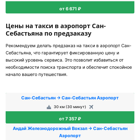
от 6 671 ₽
Цены на такси в аэропорт Сан-
Себастьяна по предзаказу
Рекомендуем делать предзаказ на такси в аэропорт Сан-
Себастьяна, что гарантирует фиксированную цену и
высокий уровень сервиса. Это позволит избавиться от
необходимости поиска транспорта и обеспечит спокойное
начало вашего путешествия.
Сан-Себастьян → Сан-Себастьян Аэропорт
30 км (30 минут)
от 7 357 ₽
Андай Железнодорожный Вокзал → Сан-Себастьян
Аэропорт