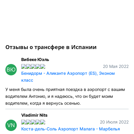
Отзывы о трансфере в Испании
Вибеке Юэль
20 Мая 2022
ВЮ
Бенидорм - Аликанте Аэропорт (ES), Эконом
класс
У меня была очень приятная поездка в аэропорт с вашим
водителем Антонио, и я надеюсь, что он будет моим
водителем, когда я вернусь осенью.
Vladimir Nits
20 Июля 2022
VN
Коста-дель-Соль Аэропорт Малага - Марбелья