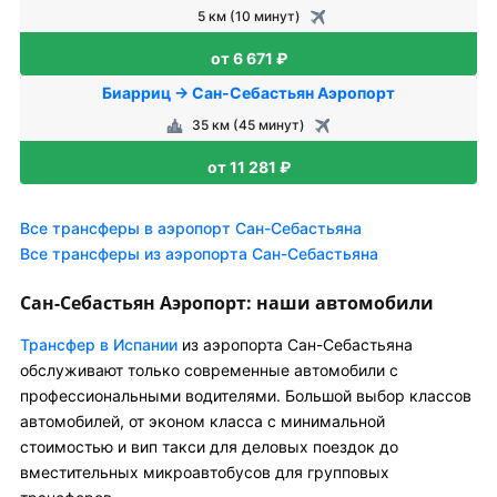
5 км (10 минут)
от 6 671 ₽
Биарриц → Сан-Себастьян Аэропорт
35 км (45 минут)
от 11 281 ₽
Все трансферы в аэропорт Сан-Себастьяна
Все трансферы из аэропорта Сан-Себастьяна
Сан-Себастьян Аэропорт: наши автомобили
Трансфер в Испании
из аэропорта Сан-Себастьяна
обслуживают только современные автомобили с
профессиональными водителями. Большой выбор классов
автомобилей, от эконом класса с минимальной
стоимостью и вип такси для деловых поездок до
вместительных микроавтобусов для групповых