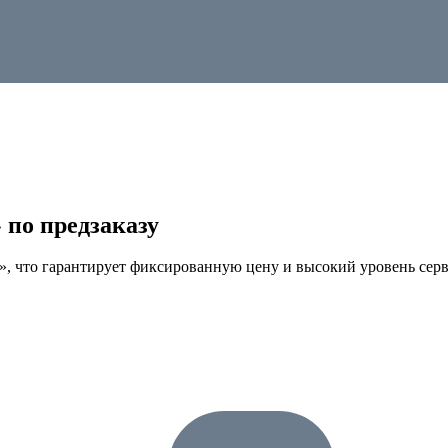
 по предзаказу
с», что гарантирует фиксированную цену и высокий уровень серв