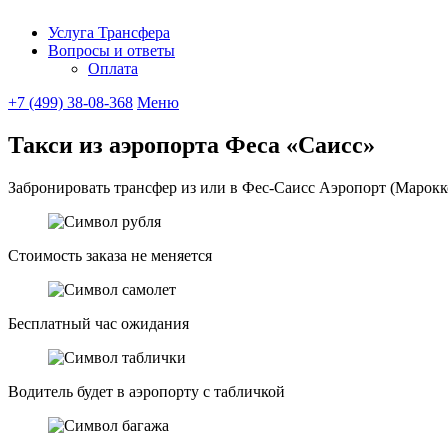
Услуга Трансфера
Вопросы и ответы
UniTransfe
Оплата
+7 (499) 38-08-368
Меню
Такси из аэропорта Феса «Саисс»
Забронировать трансфер из или в Фес-Саисс Аэропорт (Марокко
Стоимость заказа не меняется
Бесплатный час ожидания
Водитель будет в аэропорту с табличкой