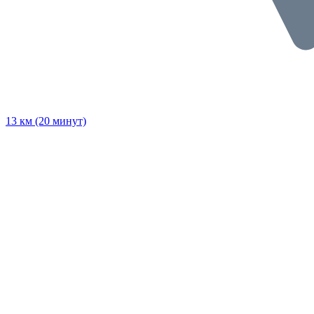
13 км (20 минут)