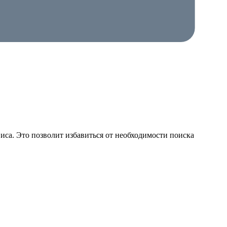
иса. Это позволит избавиться от необходимости поиска