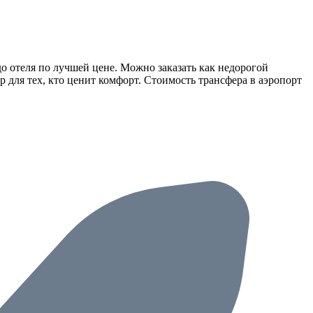
о отеля по лучшей цене. Можно заказать как недорогой
 для тех, кто ценит комфорт. Стоимость трансфера в аэропорт