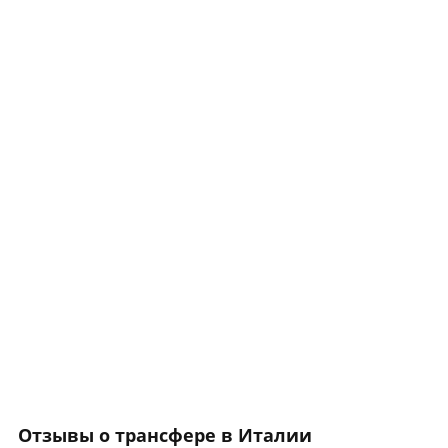
Отзывы о трансфере в Италии