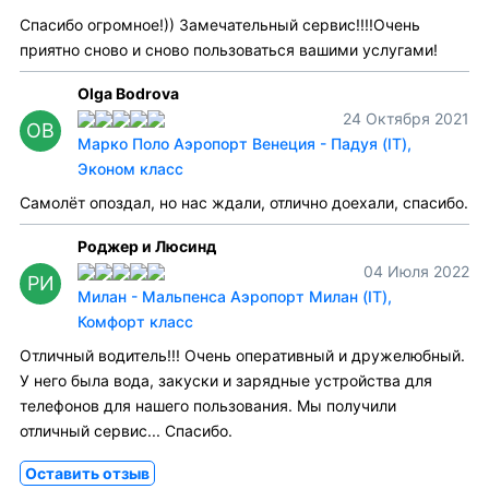
Спасибо огромное!)) Замечательный сервис!!!!Очень
приятно сново и сново пользоваться вашими услугами!
Olga Bodrova
24 Октября 2021
OB
Марко Поло Аэропорт Венеция - Падуя (IT),
Эконом класс
Самолёт опоздал, но нас ждали, отлично доехали, спасибо.
Роджер и Люсинд
04 Июля 2022
РИ
Милан - Мальпенса Аэропорт Милан (IT),
Комфорт класс
Отличный водитель!!! Очень оперативный и дружелюбный.
У него была вода, закуски и зарядные устройства для
телефонов для нашего пользования. Мы получили
отличный сервис... Спасибо.
Оставить отзыв