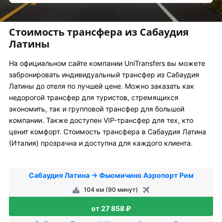
Стоимость трансфера из Сабаудия
Латины
На официальном сайте компании UniTransfers вы можете
забронировать индивидуальный трансфер из Сабаудия
Латины до отеля по лучшей цене. Можно заказать как
недорогой трансфер для туристов, стремящихся
экономить, так и групповой трансфер для большой
компании. Также доступен VIP-трансфер для тех, кто
ценит комфорт. Стоимость трансфера в Сабаудия Латина
(Италия) прозрачна и доступна для каждого клиента.
Сабаудия Латина → Фьюмичино Аэропорт Рим
104 км (90 минут)
от 27 858 ₽