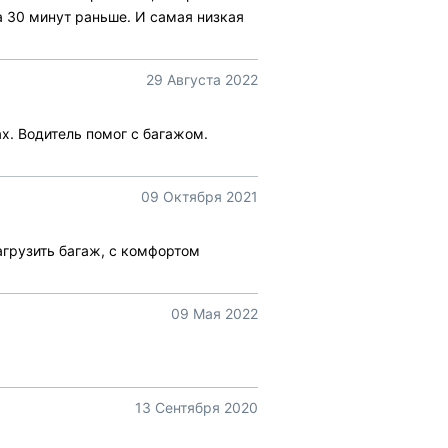
а 30 минут раньше. И самая низкая
29 Августа 2022
х. Водитель помог с багажом.
09 Октября 2021
агрузить багаж, с комфортом
09 Мая 2022
13 Сентября 2020