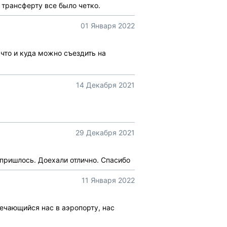
 трансферту все было четко.
01 Января 2022
 что и куда можно съездить на
14 Декабря 2021
29 Декабря 2021
 пришлось. Доехали отлично. Спасибо
11 Января 2022
речающийся нас в аэропорту, нас