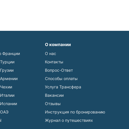
О компании
о Франции
О нас
 Турции
Контакты
 Грузии
Вопрос-Ответ
 Армении
Способы оплаты
 Чехии
Услуга Трансфера
 Италии
Вакансии
 Испании
Отзывы
 ОАЭ
Инструкция по бронированию
Ы
Журнал о путешествиях