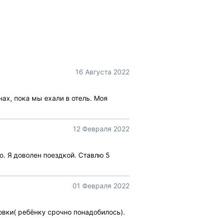
16 Августа 2022
ах, пока мы ехали в отель. Моя
12 Февраля 2022
о. Я доволен поездкой. Ставлю 5
01 Февраля 2022
овки( ребёнку срочно понадобилось).