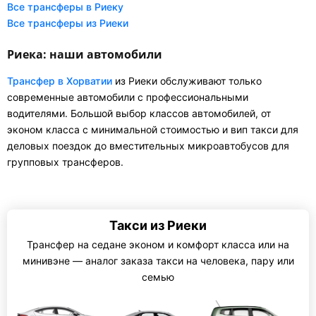
Все трансферы в Риеку
Все трансферы из Риеки
Риека: наши автомобили
Трансфер в Хорватии
из Риеки обслуживают только
современные автомобили с профессиональными
водителями. Большой выбор классов автомобилей, от
эконом класса с минимальной стоимостью и вип такси для
деловых поездок до вместительных микроавтобусов для
групповых трансферов.
Такси из Риеки
Трансфер на седане эконом и комфорт класса или на
минивэне — аналог заказа такси на человека, пару или
семью