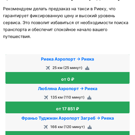
Рекомендуем делать предзаказ на такси в Риеку, что
гарантирует фиксированную цену и высокий уровень
сервиса. Это позволит избавиться от необходимости поиска
транспорта и обеспечит спокойное начало вашего
путешествия.
Риека Аэропорт → Риека
25 км (25 минут)
от 0 ₽
Любляна Аэропорт → Риека
135 км (110 минут)
от 17 851 ₽
Франьо Туджман Аэропорт Загреб → Риека
166 км (120 минут)