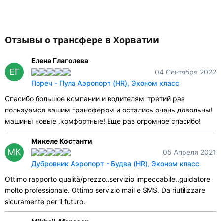
Отзывы о трансфере в Хорватии
Елена Глаголева
ЕГ
04 Сентября 2022
Пореч - Пула Аэропорт (HR), Эконом класс
Спасибо большое компании и водителям ,третий раз
пользуемся вашим трансфером и остались очень довольны!
машины новые .комфортные! Еще раз огромное спасибо!
Микеле Костанти
МК
05 Апреля 2021
Дубровник Аэропорт - Будва (HR), Эконом класс
Ottimo rapporto qualità/prezzo..servizio impeccabile..guidatore
molto professionale. Ottimo servizio mail e SMS. Da riutilizzare
sicuramente per il futuro.