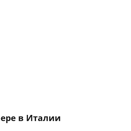
ере в Италии