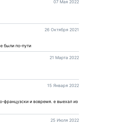
07 Мая 2022
26 Октября 2021
е были по-пути
21 Марта 2022
15 Января 2022
о-французски и вовремя. e выехал из
25 Июля 2022