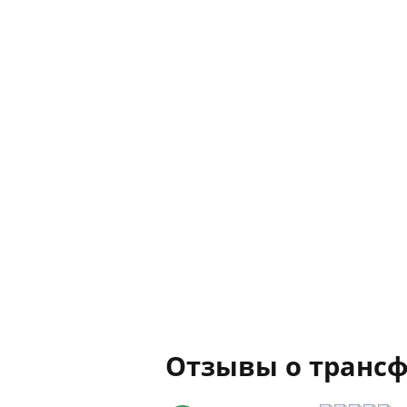
Отзывы о трансф