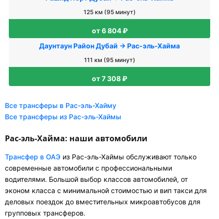
125 км (95 минут)
от 6 804 ₽
Даунтаун Район Дубай → Рас-эль-Хайма
111 км (95 минут)
от 7 308 ₽
Все трансферы в Рас-эль-Хайму
Все трансферы из Рас-эль-Хаймы
Рас-эль-Хайма: наши автомобили
Трансфер в ОАЭ
из Рас-эль-Хаймы обслуживают только
современные автомобили с профессиональными
водителями. Большой выбор классов автомобилей, от
эконом класса с минимальной стоимостью и вип такси для
деловых поездок до вместительных микроавтобусов для
групповых трансферов.