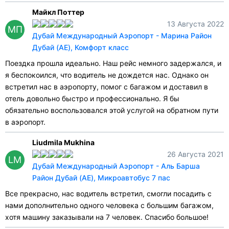
Майкл Поттер
13 Августа 2022
МП
Дубай Международный Аэропорт - Марина Район
Дубай (AE), Комфорт класс
Поездка прошла идеально. Наш рейс немного задержался, и
я беспокоился, что водитель не дождется нас. Однако он
встретил нас в аэропорту, помог с багажом и доставил в
отель довольно быстро и профессионально. Я бы
обязательно воспользовался этой услугой на обратном пути
в аэропорт.
Liudmila Mukhina
26 Августа 2021
LM
Дубай Международный Аэропорт - Аль Барша
Район Дубай (AE), Микроавтобус 7 пас
Все прекрасно, нас водитель встретил, смогли посадить с
нами дополнительно одного человека с большим багажом,
хотя машину заказывали на 7 человек. Спасибо большое!