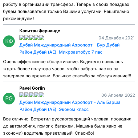
работу в организации трансфера. Теперь в своих поездках
будем пользоваться только Вашими услугами. Решительно
рекомендуем!
Капитан Фернанде
04 Декабря 2021
КФ
Дубай Международный Аэропорт - Бур Дубай
Район Дубай (AE), Микроавтобус 7 пас
Очень эффективное обслуживание. Водителю пришлось
ждать более полутора часов, чтобы забрать нас из-за
задержек по времени. Большое спасибо за обслуживание!!!
Pavel Gorlin
06 Апреля 2022
PG
Дубай Международный Аэропорт - Аль Барша
Район Дубай (AE), Эконом класс
Все отлично. Встретил русскоговорящий человек, проводил
до автомобиля, помог с багажем. Машина была явно не
экономи) водитель приветливый. Спасибо!