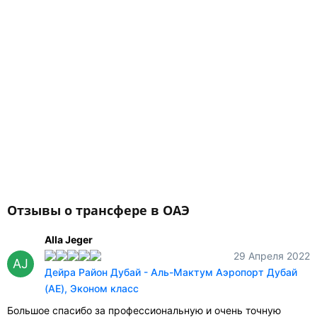
Отзывы о трансфере в ОАЭ
Alla Jeger
29 Апреля 2022
AJ
Дейра Район Дубай - Аль-Мактум Аэропорт Дубай
(AE), Эконом класс
Большое спасибо за профессиональную и очень точную