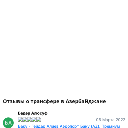
Отзывы о трансфере в Азербайджане
Бадер Алюсуф
05 Марта 2022
БА
Баку - Гейдар Алиев Аэропорт Баку (AZ), Премиум