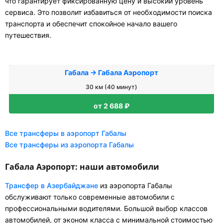
что гарантирует фиксированную цену и высокий уровень
сервиса. Это позволит избавиться от необходимости поиска
транспорта и обеспечит спокойное начало вашего
путешествия.
Габала → Габала Аэропорт
30 км (40 минут)
от 2 688 ₽
Все трансферы в аэропорт Габалы
Все трансферы из аэропорта Габалы
Габала Аэропорт: наши автомобили
Трансфер в Азербайджане
из аэропорта Габалы
обслуживают только современные автомобили с
профессиональными водителями. Большой выбор классов
автомобилей, от эконом класса с минимальной стоимостью