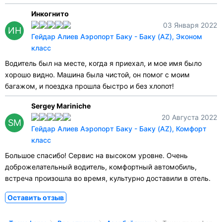
Инкогнито
03 Января 2022
ИН
Гейдар Алиев Аэропорт Баку - Баку (AZ), Эконом
класс
Водитель был на месте, когда я приехал, и мое имя было
хорошо видно. Машина была чистой, он помог с моим
багажом, и поездка прошла быстро и без хлопот!
Sergey Mariniche
20 Августа 2022
SM
Гейдар Алиев Аэропорт Баку - Баку (AZ), Комфорт
класс
Большое спасибо! Сервис на высоком уровне. Очень
доброжелательный водитель, комфортный автомобиль,
встреча произошла во время, культурно доставили в отель.
Оставить отзыв