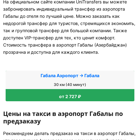
На официальном сайте компании UniTransfers вы можете
забронировать индивидуальный трансфер из аэропорта
Габалы до отеля по лучшей цене. Можно заказать как
недорогой трансфер для туристов, стремящихся экономить,
так и групповой трансфер для большой компании. Также
доступен VIP-трансфер для тех, кто ценит комфорт.
Стоимость трансфера в аэропорт Габалы (Азербайджан)
прозрачна и доступна для каждого клиента.
Габала Аэропорт → Габала
30 км (40 минут)
от 2 727 ₽
Цены на такси в аэропорт Габалы по
предзаказу
Рекомендуем делать предзаказ на такси в аэропорт Габалы,