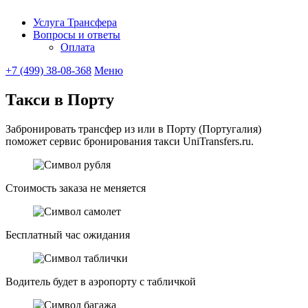
Услуга Трансфера
Вопросы и ответы
UniTransfe
Оплата
+7 (499) 38-08-368
Меню
Такси в Порту
Забронировать трансфер из или в Порту (Португалия)
поможет сервис бронирования такси UniTransfers.ru.
Стоимость заказа не меняется
Бесплатный час ожидания
Водитель будет в аэропорту с табличкой