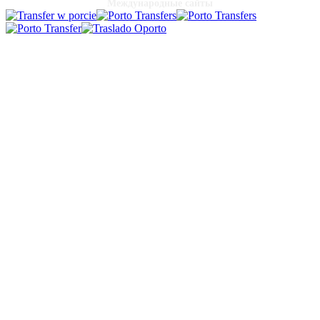
Международные сайты