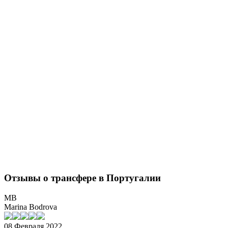
Отзывы о трансфере в Португалии
MB
Marina Bodrova
08 Февраля 2022