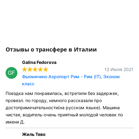
Отзывы о трансфере в Италии
Galina Fedorova
12 Июля 2021
GF
Фьюмичино Аэропорт Рим - Рим (IT), Эконом
класс
Поездка нам понравилась, встретили без задержек,
провезл. по городу, немного рассказали про
достопримечательности(на русском языке). Машина
чистая, водитель-очень приятный молодой человек по
имени Д.
Жиль Тево