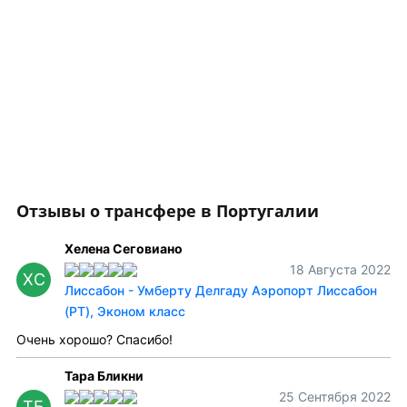
Отзывы о трансфере в Португалии
Хелена Сеговиано
18 Августа 2022
ХС
Лиссабон - Умберту Делгаду Аэропорт Лиссабон
(PT), Эконом класс
Очень хорошо? Спасибо!
Тара Бликни
25 Сентября 2022
ТБ