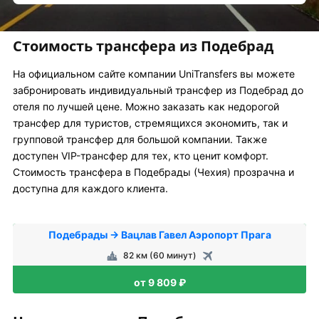
Стоимость трансфера из Подебрад
На официальном сайте компании UniTransfers вы можете
забронировать индивидуальный трансфер из Подебрад до
отеля по лучшей цене. Можно заказать как недорогой
трансфер для туристов, стремящихся экономить, так и
групповой трансфер для большой компании. Также
доступен VIP-трансфер для тех, кто ценит комфорт.
Стоимость трансфера в Подебрады (Чехия) прозрачна и
доступна для каждого клиента.
Подебрады → Вацлав Гавел Аэропорт Прага
82 км (60 минут)
от 9 809 ₽