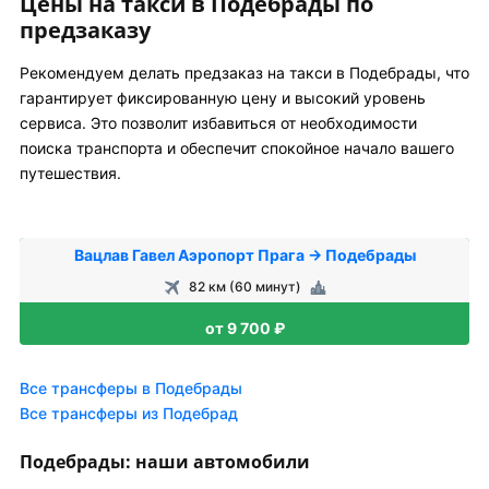
Цены на такси в Подебрады по
предзаказу
Рекомендуем делать предзаказ на такси в Подебрады, что
гарантирует фиксированную цену и высокий уровень
сервиса. Это позволит избавиться от необходимости
поиска транспорта и обеспечит спокойное начало вашего
путешествия.
Вацлав Гавел Аэропорт Прага → Подебрады
82 км (60 минут)
от 9 700 ₽
Все трансферы в Подебрады
Все трансферы из Подебрад
Подебрады: наши автомобили