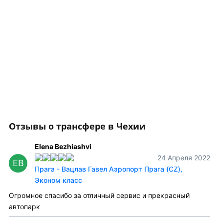
Отзывы о трансфере в Чехии
Elena Bezhiashvi
24 Апреля 2022
EB
Прага - Вацлав Гавел Аэропорт Прага (CZ),
Эконом класс
Огромное спасибо за отличный сервис и прекрасный
автопарк