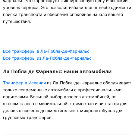
Фарнальс, что гарантирует фиксированную цену и высокий
уровень сервиса. Это позволит избавиться от необходимости
поиска транспорта и обеспечит спокойное начало вашего
путешествия.
Все трансферы в Ла-Побла-де-Фарнальс
Все трансферы из Ла-Побла-де-Фарнальс
Ла-Пoбла-де-Фарнальс: наши автомобили
Трансфер в Испании
из Ла-Побла-де-Фарнальс обслуживают
только современные автомобили с профессиональными
водителями. Большой выбор классов автомобилей, от
эконом класса с минимальной стоимостью и вип такси для
деловых поездок до вместительных микроавтобусов для
групповых трансферов.