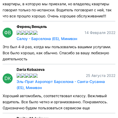
квартиры, в которую мы приехали, но владелец квартиры
говорил только по-испански. Водитель поговорил с ней, так
что все прошло хорошо. Очень хорошее обслуживание!!!
Ференц Венцель
ФВ
14 Февраля 2022
Салоу - Барселона (ES), Минивэн
Это был 4-й раз, когда мы пользовались вашими услугами.
Все было хорошо, как обычно. Спасибо за вашу любезную
деятельность
Daria Kobazeva
25 Августа 2022
DK
Эль-Прат Аэропорт Барселона - Санта-Сусанна
(ES), Минивэн
Хороший автомобиль, соответствовал классу. Вежливый
водитель. Все было четко и организованно. Понравилось.
Однозначно будем пользоваться сервисом еще