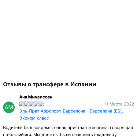
Отзывы о трансфере в Испании
Аня Миувиссен
11 Марта 2022
АМ
Эль-Прат Аэропорт Барселона - Барселона (ES),
Эконом класс
Водитель был вовремя, очень приятная женщина, говорящая
по-английски. Мы должны были позвонить владельцу