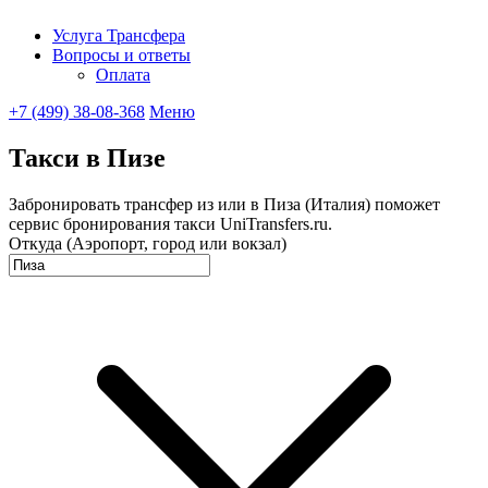
Услуга Трансфера
Вопросы и ответы
UniTransfe
Оплата
+7 (499) 38-08-368
Меню
Такси в Пизе
Забронировать трансфер из или в Пиза (Италия) поможет
сервис бронирования такси UniTransfers.ru.
Откуда (Аэропорт, город или вокзал)