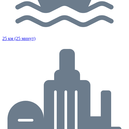
25 км (25 минут)