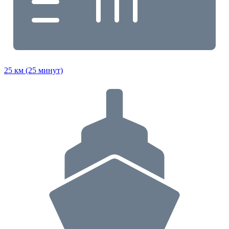
25 км (25 минут)