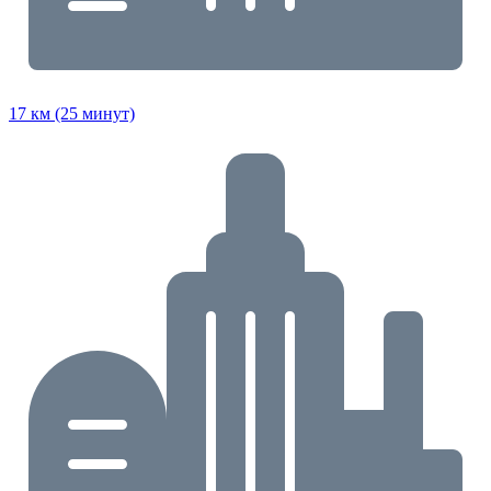
17 км (25 минут)