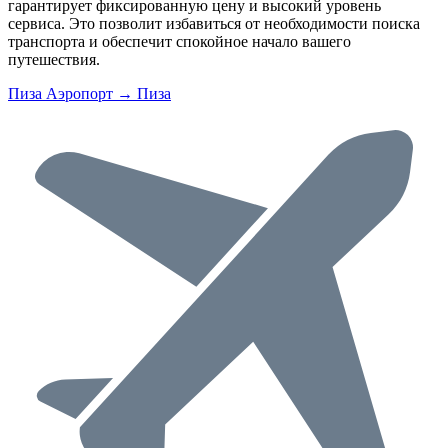
гарантирует фиксированную цену и высокий уровень
сервиса. Это позволит избавиться от необходимости поиска
транспорта и обеспечит спокойное начало вашего
путешествия.
Пиза Аэропорт → Пиза