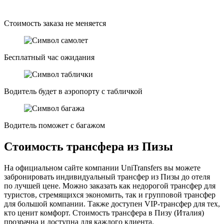
Стоимость заказа не меняется
Бесплатный час ожидания
Водитель будет в аэропорту с табличкой
Водитель поможет с багажом
Стоимость трансфера из Пизы
На официальном сайте компании UniTransfers вы можете
забронировать индивидуальный трансфер из Пизы до отеля
по лучшей цене. Можно заказать как недорогой трансфер для
туристов, стремящихся экономить, так и групповой трансфер
для большой компании. Также доступен VIP-трансфер для тех,
кто ценит комфорт. Стоимость трансфера в Пизу (Италия)
прозрачна и доступна для каждого клиента.