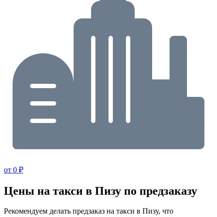
от 0 ₽
Цены на такси в Пизу по предзаказу
Рекомендуем делать предзаказ на такси в Пизу, что