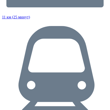
11 км (25 минут)