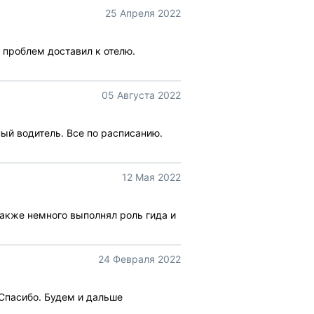
25 Апреля 2022
 проблем доставил к отелю.
05 Августа 2022
й водитель. Все по расписанию.
12 Мая 2022
также немного выполнял роль гида и
24 Февраля 2022
Спасибо. Будем и дальше