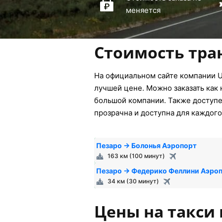
меняется
Стоимость тра
На официальном сайте компании U
лучшей цене. Можно заказать как 
большой компании. Также доступен
прозрачна и доступна для каждого
Пезаро → Болонья Аэропорт
163 км (100 минут)
Пезаро → Федерико Феллини Аэро
34 км (30 минут)
Цены на такси 