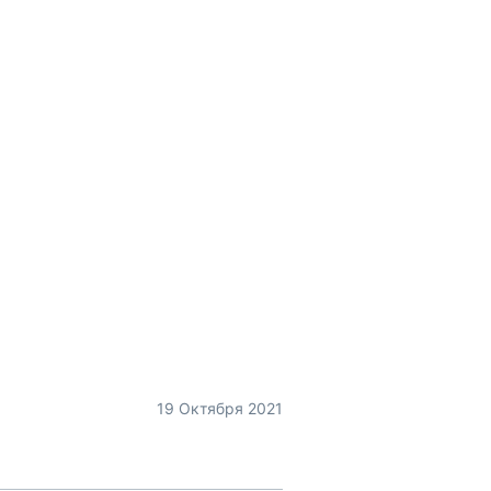
19 Октября 2021