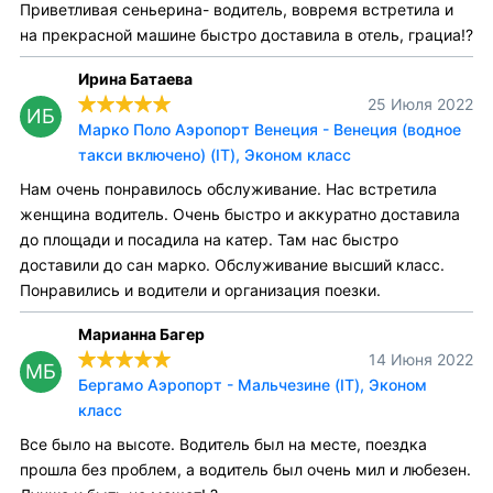
Приветливая сеньерина- водитель, вовремя встретила и
на прекрасной машине быстро доставила в отель, грациа!?
Ирина Батаева
25 Июля 2022
ИБ
Марко Поло Аэропорт Венеция - Венеция (водное
такси включено) (IT), Эконом класс
Нам очень понравилось обслуживание. Нас встретила
женщина водитель. Очень быстро и аккуратно доставила
до площади и посадила на катер. Там нас быстро
доставили до сан марко. Обслуживание высший класс.
Понравились и водители и организация поезки.
Марианна Багер
14 Июня 2022
МБ
Бергамо Аэропорт - Мальчезине (IT), Эконом
класс
Все было на высоте. Водитель был на месте, поездка
прошла без проблем, а водитель был очень мил и любезен.