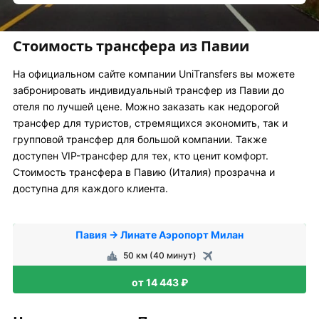
Стоимость трансфера из Павии
На официальном сайте компании UniTransfers вы можете
забронировать индивидуальный трансфер из Павии до
отеля по лучшей цене. Можно заказать как недорогой
трансфер для туристов, стремящихся экономить, так и
групповой трансфер для большой компании. Также
доступен VIP-трансфер для тех, кто ценит комфорт.
Стоимость трансфера в Павию (Италия) прозрачна и
доступна для каждого клиента.
Павия → Линате Аэропорт Милан
50 км (40 минут)
от 14 443 ₽