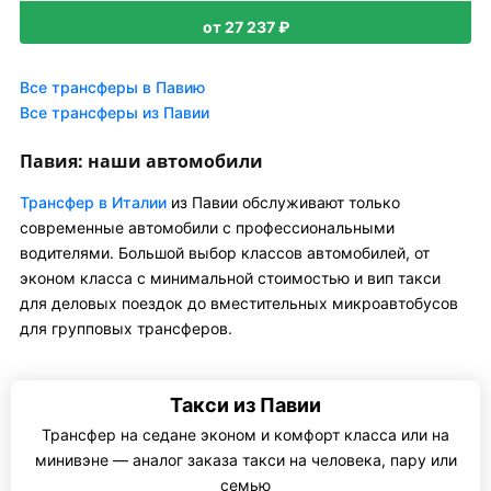
от 27 237 ₽
Все трансферы в Павию
Все трансферы из Павии
Павия: наши автомобили
Трансфер в Италии
из Павии обслуживают только
современные автомобили с профессиональными
водителями. Большой выбор классов автомобилей, от
эконом класса с минимальной стоимостью и вип такси
для деловых поездок до вместительных микроавтобусов
для групповых трансферов.
Такси из Павии
Трансфер на седане эконом и комфорт класса или на
минивэне — аналог заказа такси на человека, пару или
семью