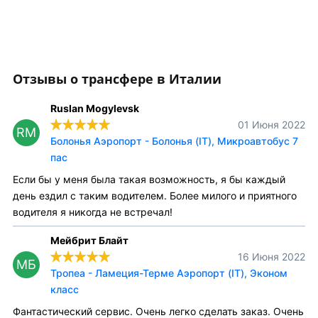
Отзывы о трансфере в Италии
Ruslan Mogylevsk
01 Июня 2022
RM
Болонья Аэропорт - Болонья (IT), Микроавтобус 7
пас
Если бы у меня была такая возможность, я бы каждый
день ездил с таким водителем. Более милого и приятного
водителя я никогда не встречал!
Мейбрит Блайт
16 Июня 2022
МБ
Тропеа - Ламеция-Терме Аэропорт (IT), Эконом
класс
Фантастический сервис. Очень легко сделать заказ. Очень