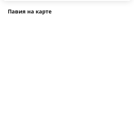
Павия на карте