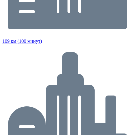
109 км (100 минут)