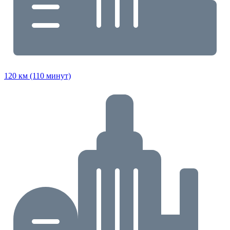
120 км (110 минут)