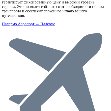
гарантирует фиксированную цену и высокий уровень
сервиса. Это позволит избавиться от необходимости поиска
транспорта и обеспечит спокойное начало вашего
путешествия.
Палермо Аэропорт → Палермо