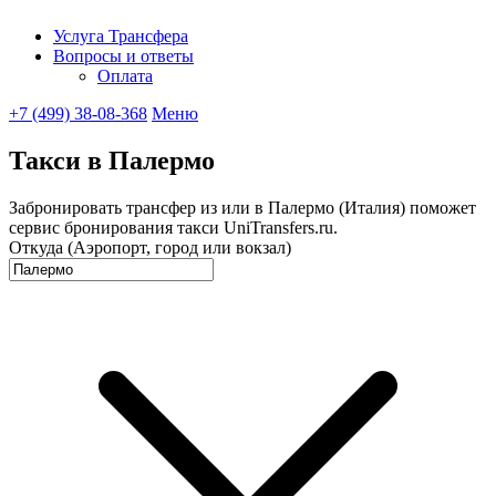
Услуга Трансфера
Вопросы и ответы
UniTransfe
Оплата
+7 (499) 38-08-368
Меню
Такси в Палермо
Забронировать трансфер из или в Палермо (Италия) поможет
сервис бронирования такси UniTransfers.ru.
Откуда (Аэропорт, город или вокзал)