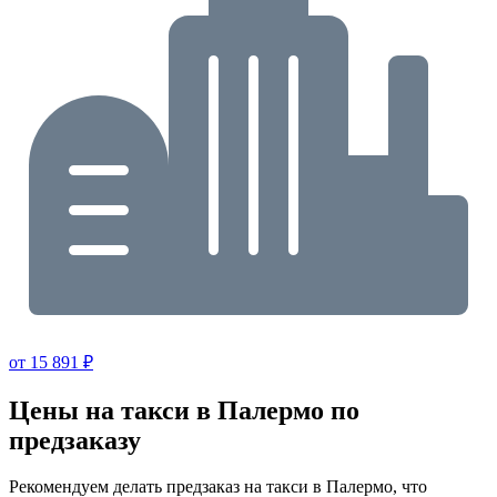
от 15 891 ₽
Цены на такси в Палермо по
предзаказу
Рекомендуем делать предзаказ на такси в Палермо, что