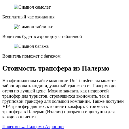
Бесплатный час ожидания
Водитель будет в аэропорту с табличкой
Водитель поможет с багажом
Стоимость трансфера из Палермо
На официальном сайте компании UniTransfers вы можете
забронировать индивидуальный трансфер из Палермо до
отеля по лучшей цене. Можно заказать как недорогой
трансфер для туристов, стремящихся экономить, так и
групповой трансфер для большой компании. Также доступен
VIP-трансфер для тех, кто ценит комфорт. Стоимость
трансфера в Палермо (Италия) прозрачна и доступна для
каждого клиента.
Палермо → Палермо Аэропорт