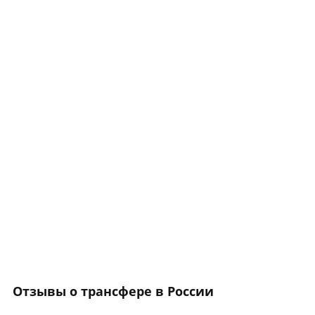
Отзывы о трансфере в России