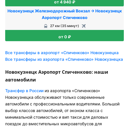
от 4 940 ₽
Новокузнецк Железнодорожный Вокзал → Новокузнецк
Аэропорт Спиченково
27 км (35 минут)
от 0 ₽
Все трансферы в аэропорт «Спиченково» Новокузнецка
Все трансферы из аэропорта «Спиченково» Новокузнецка
Новокузнецк Аэропорт Спиченково: наши
автомобили
Трансфер в России
из аэропорта «Спиченково»
Новокузнецка обслуживают только современные
автомобили с профессиональными водителями. Большой
выбор классов автомобилей, от эконом класса с
минимальной стоимостью и вип такси для деловых
поездок до вместительных микроавтобусов для