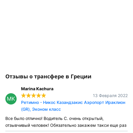
Отзывы о трансфере в Греции
Marina Kachura
13 Февраля 2022
MK
Ретимно - Никос Казандзакис Аэропорт Ираклион
(GR), Эконом класс
Все было отлично! Водитель С. очень открытый,
отзывчивый человек! Обязательно закажем такси еще раз