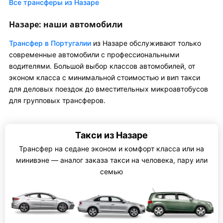
Все трансферы из Назаре
Назаре: наши автомобили
Трансфер в Португалии
из Назаре обслуживают только
современные автомобили с профессиональными
водителями. Большой выбор классов автомобилей, от
эконом класса с минимальной стоимостью и вип такси
для деловых поездок до вместительных микроавтобусов
для групповых трансферов.
Такси из Назаре
Трансфер на седане эконом и комфорт класса или на
минивэне — аналог заказа такси на человека, пару или
семью