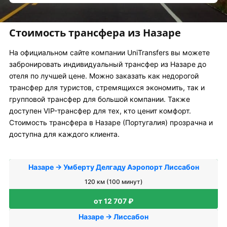
Стоимость трансфера из Назаре
На официальном сайте компании UniTransfers вы можете
забронировать индивидуальный трансфер из Назаре до
отеля по лучшей цене. Можно заказать как недорогой
трансфер для туристов, стремящихся экономить, так и
групповой трансфер для большой компании. Также
доступен VIP-трансфер для тех, кто ценит комфорт.
Стоимость трансфера в Назаре (Португалия) прозрачна и
доступна для каждого клиента.
Назаре → Умберту Делгаду Аэропорт Лиссабон
120 км (100 минут)
от 12 707 ₽
Назаре → Лиссабон