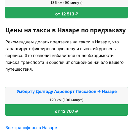
135 км (90 минут)
от 12 513 ₽
Цены на такси в Назаре по предзаказу
Рекомендуем делать предзаказ на такси в Назаре, что
гарантирует фиксированную цену и высокий уровень
сервиса. Это позволит избавиться от необходимости
поиска транспорта и обеспечит спокойное начало вашего
путешествия.
Умберту Делгаду Аэропорт Лиссабон → Назаре
120 км (100 минут)
от 12 707 ₽
Все трансферы в Назаре