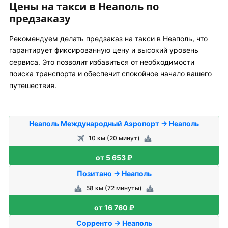
Цены на такси в Неаполь по
предзаказу
Рекомендуем делать предзаказ на такси в Неаполь, что
гарантирует фиксированную цену и высокий уровень
сервиса. Это позволит избавиться от необходимости
поиска транспорта и обеспечит спокойное начало вашего
путешествия.
Неаполь Международный Аэропорт → Неаполь
10 км (20 минут)
от 5 653 ₽
Позитано → Неаполь
58 км (72 минуты)
от 16 760 ₽
Сорренто → Неаполь