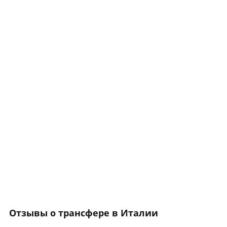
Отзывы о трансфере в Италии