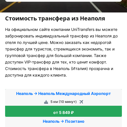
Стоимость трансфера из Неаполя
На официальном сайте компании UniTransfers вы можете
забронировать индивидуальный трансфер из Неаполя до
отеля по лучшей цене. Можно заказать как недорогой
трансфер для туристов, стремящихся экономить, так и
групповой трансфер для большой компании. Также
доступен VIP-трансфер для тех, кто ценит комфорт.
Стоимость трансфера в Неаполь (Италия) прозрачна и
доступна для каждого клиента.
Неаполь → Неаполь Международный Аэропорт
5 км (10 минут)
от 5 849 ₽
Неаполь → Позитано