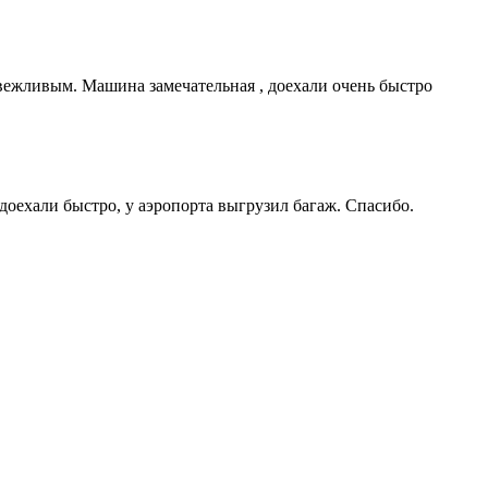
 вежливым. Машина замечательная , доехали очень быстро
доехали быстро, у аэропорта выгрузил багаж. Спасибо.