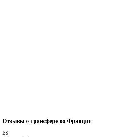
Отзывы о трансфере во Франции
ES