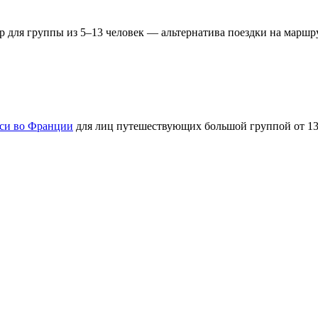
р для группы из 5–13 человек — альтернатива поездки на маршру
си во Франции
для лиц путешествующих большой группой от 13 