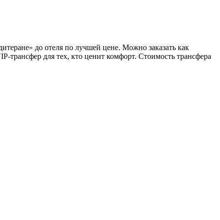
итеране» до отеля по лучшей цене. Можно заказать как
IP-трансфер для тех, кто ценит комфорт. Стоимость трансфера