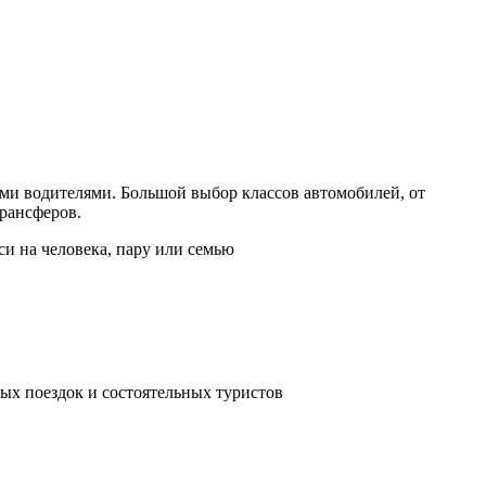
и водителями. Большой выбор классов автомобилей, от
рансферов.
си на человека, пару или семью
ых поездок и состоятельных туристов