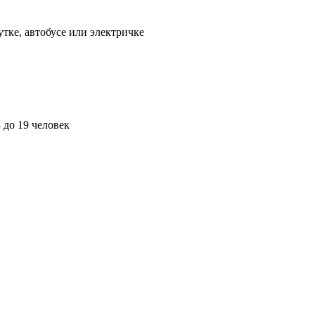
тке, автобусе или электричке
до 19 человек