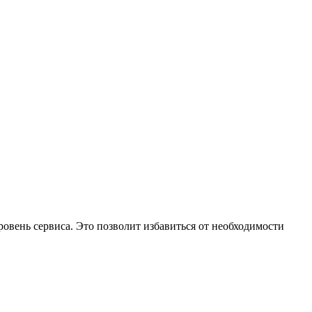
овень сервиса. Это позволит избавиться от необходимости