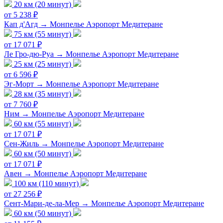
20 км (20 минут)
от 5 238 ₽
Кап д'Агд → Монпелье Аэропорт Медитеране
75 км (55 минут)
от 17 071 ₽
Ле Гро-дю-Руа → Монпелье Аэропорт Медитеране
25 км (25 минут)
от 6 596 ₽
Эг-Морт → Монпелье Аэропорт Медитеране
28 км (35 минут)
от 7 760 ₽
Ним → Монпелье Аэропорт Медитеране
60 км (55 минут)
от 17 071 ₽
Сен-Жиль → Монпелье Аэропорт Медитеране
60 км (50 минут)
от 17 071 ₽
Авен → Монпелье Аэропорт Медитеране
100 км (110 минут)
от 27 256 ₽
Сент-Мари-де-ла-Мер → Монпелье Аэропорт Медитеране
60 км (50 минут)