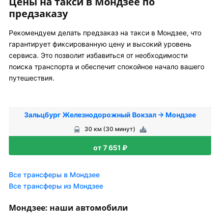
Цены на такси в Мондзее по
предзаказу
Рекомендуем делать предзаказ на такси в Мондзее, что
гарантирует фиксированную цену и высокий уровень
сервиса. Это позволит избавиться от необходимости
поиска транспорта и обеспечит спокойное начало вашего
путешествия.
Зальцбург Железнодорожный Вокзал → Мондзее
30 км (30 минут)
от 7 651 ₽
Все трансферы в Мондзее
Все трансферы из Мондзее
Мондзее: наши автомобили