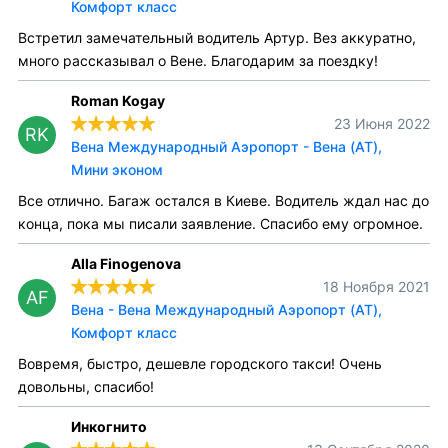
Комфорт класс
Встретил замечательный водитель Артур. Вез аккуратно,
много рассказывал о Вене. Благодарим за поездку!
Roman Kogay
23 Июня 2022
RK
Вена Международный Аэропорт - Вена (AT),
Мини эконом
Все отлично. Багаж остался в Киеве. Водитель ждал нас до
конца, пока мы писали заявление. Спасибо ему огромное.
Alla Finogenova
18 Ноября 2021
AF
Вена - Вена Международный Аэропорт (AT),
Комфорт класс
Вовремя, быстро, дешевле городского такси! Очень
довольны, спасибо!
Инкогнито