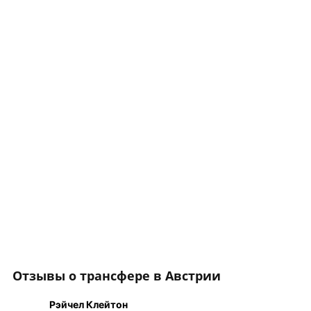
Отзывы о трансфере в Австрии
Рэйчел Клейтон