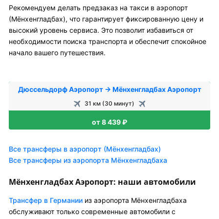
Рекомендуем делать предзаказ на такси в аэропорт
(Мёнхенгладбах), что гарантирует фиксированную цену и
высокий уровень сервиса. Это позволит избавиться от
необходимости поиска транспорта и обеспечит спокойное
начало вашего путешествия.
Дюссельдорф Аэропорт → Мёнхенгладбах Аэропорт
31 км (30 минут)
от 8 439 ₽
Все трансферы в аэропорт (Мёнхенгладбах)
Все трансферы из аэропорта Мёнхенгладбаха
Мёнхенгладбах Аэропорт: наши автомобили
Трансфер в Германии
из аэропорта Мёнхенгладбаха
обслуживают только современные автомобили с