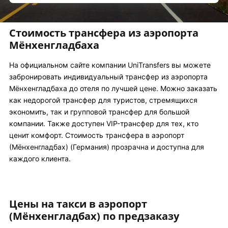
Стоимость трансфера из аэропорта
Мёнхенгладбаха
На официальном сайте компании UniTransfers вы можете
забронировать индивидуальный трансфер из аэропорта
Мёнхенгладбаха до отеля по лучшей цене. Можно заказать
как недорогой трансфер для туристов, стремящихся
экономить, так и групповой трансфер для большой
компании. Также доступен VIP-трансфер для тех, кто
ценит комфорт. Стоимость трансфера в аэропорт
(Мёнхенгладбах) (Германия) прозрачна и доступна для
каждого клиента.
Цены на такси в аэропорт
(Мёнхенгладбах) по предзаказу