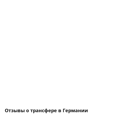
Отзывы о трансфере в Германии