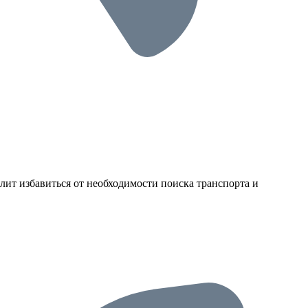
лит избавиться от необходимости поиска транспорта и