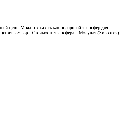
шей цене. Можно заказать как недорогой трансфер для
о ценит комфорт. Стоимость трансфера в Молунат (Хорватия)