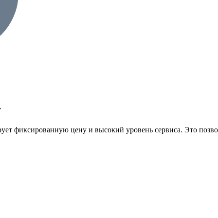
у
ирует фиксированную цену и высокий уровень сервиса. Это позво