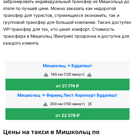
забронировать индивидуальный трансфер из Мишкольца до
отеля по лучшей цене. Можно заказать как недорогой
трансфер для туристов, стремящихся экономить, так и
групповой трансфер для большой компании. Также доступен
VIP-трансфер для тех, кто ценит комфорт. Стоимость
трансфера в Мишкольц (Венгрия) прозрачна и доступна для
каждого клиента.
Мишкольц → Будапешт
185 км (125 минут)
от 21 774 ₽
Мишкольц → Ференц Лист Аэропорт Будапешт
200 км (150 минут)
от 22 278 ₽
Цены на такси в Мишкольц по