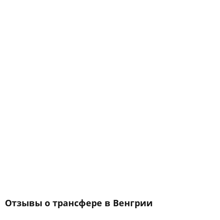
Отзывы о трансфере в Венгрии