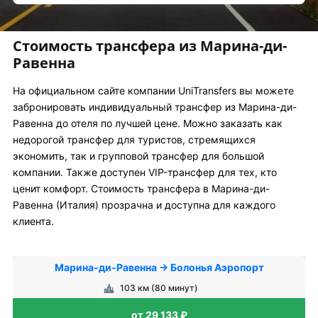
Стоимость трансфера из Марина-ди-
Равенна
На официальном сайте компании UniTransfers вы можете
забронировать индивидуальный трансфер из Марина-ди-
Равенна до отеля по лучшей цене. Можно заказать как
недорогой трансфер для туристов, стремящихся
экономить, так и групповой трансфер для большой
компании. Также доступен VIP-трансфер для тех, кто
ценит комфорт. Стоимость трансфера в Марина-ди-
Равенна (Италия) прозрачна и доступна для каждого
клиента.
Марина-ди-Равенна → Болонья Аэропорт
103 км (80 минут)
от 29 133 ₽