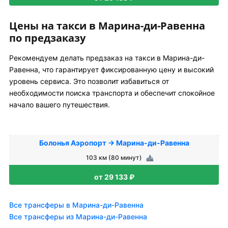
Цены на такси в Марина-ди-Равенна
по предзаказу
Рекомендуем делать предзаказ на такси в Марина-ди-
Равенна, что гарантирует фиксированную цену и высокий
уровень сервиса. Это позволит избавиться от
необходимости поиска транспорта и обеспечит спокойное
начало вашего путешествия.
Болонья Аэропорт → Марина-ди-Равенна
103 км (80 минут)
от 29 133 ₽
Все трансферы в Марина-ди-Равенна
Все трансферы из Марина-ди-Равенна