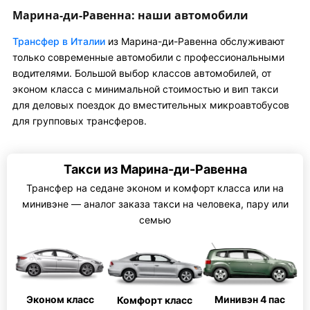
Марина-ди-Равенна: наши автомобили
Трансфер в Италии
из Марина-ди-Равенна обслуживают
только современные автомобили с профессиональными
водителями. Большой выбор классов автомобилей, от
эконом класса с минимальной стоимостью и вип такси
для деловых поездок до вместительных микроавтобусов
для групповых трансферов.
Такси из Марина-ди-Равенна
Трансфер на седане эконом и комфорт класса или на
минивэне — аналог заказа такси на человека, пару или
семью
Эконом класс
Минивэн 4 пас
Комфорт класс