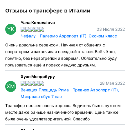
Отзывы о трансфере в Италии
Yana Konovalova
YK
03 Июля 2022
Чефалу - Палермо Аэропорт (IT), Эконом класс
Очень довольна сервисом. Начиная от общения с
оператором и заканчивая поездкой в такси. Всё чётко,
понятно, без нервотрёпки и вовремя. Обязательно буду
пользоваться ещё и порекомендую друзьям.
Хуан Мендибуру
28 Мая 2022
ХМ
Венеция Площадь Рима - Тревизо Аэропорт (IT),
Микроавтобус 7 пас
Трансфер прошел очень хорошо. Водитель был в нужном
месте даже раньше назначенного времени. Цена также
была очень удовлетворительной. Спасибо