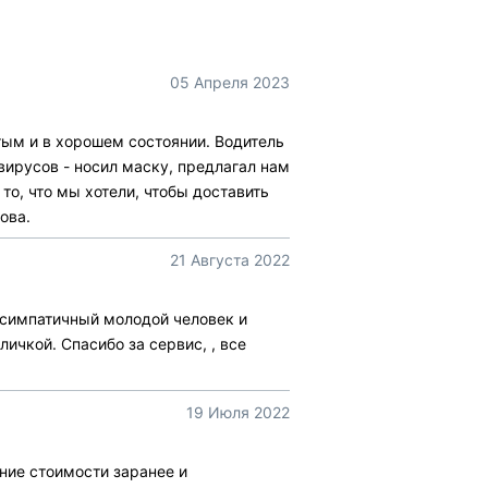
05 Апреля 2023
ым и в хорошем состоянии. Водитель
вирусов - носил маску, предлагал нам
о, что мы хотели, чтобы доставить
ова.
21 Августа 2022
 симпатичный молодой человек и
личкой. Спасибо за сервис, , все
19 Июля 2022
ание стоимости заранее и