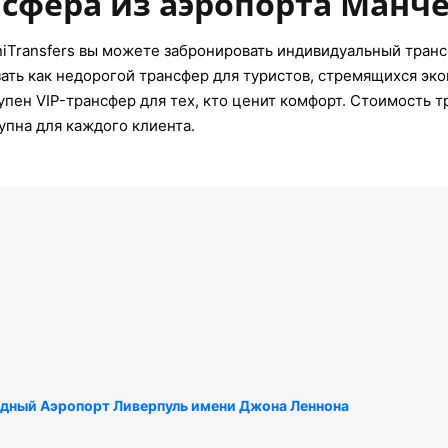
сфера из аэропорта Манч
iTransfers вы можете забронировать индивидуальный транс
ать как недорогой трансфер для туристов, стремящихся эко
пен VIP-трансфер для тех, кто ценит комфорт. Стоимость 
упна для каждого клиента.
дный Аэропорт Ливерпуль имени Джона Леннона