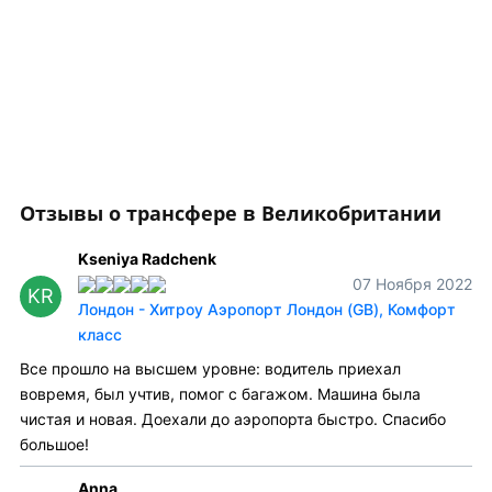
Отзывы о трансфере в Великобритании
Kseniya Radchenk
07 Ноября 2022
KR
Лондон - Хитроу Аэропорт Лондон (GB), Комфорт
класс
Все прошло на высшем уровне: водитель приехал
вовремя, был учтив, помог с багажом. Машина была
чистая и новая. Доехали до аэропорта быстро. Спасибо
большое!
Anna