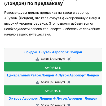
(Лондон) по предзаказу
Рекомендуем делать предзаказ на такси в аэропорт
«Лутон» (Лондон), что гарантирует фиксированную цену и
высокий уровень сервиса. Это позволит избавиться от
необходимости поиска транспорта и обеспечит спокойное
начало вашего путешествия.
Лондон → Лутон Аэропорт Лондон
60 км (70 минут)
от 9 613 ₽
Центральный Район Лондон → Лутон Аэропорт Лондон
55 км (50 минут)
от 9 515 ₽
Хитроу Аэропорт Лондон → Лутон Аэропорт Лондон
56 км (50 минут)