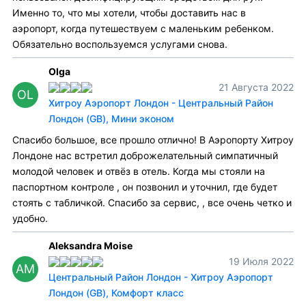
Именно то, что мы хотели, чтобы доставить нас в
аэропорт, когда путешествуем с маленьким ребенком.
Обязательно воспользуемся услугами снова.
Olga
21 Августа 2022
OL
Хитроу Аэропорт Лондон - Центральный Район
Лондон (GB), Мини эконом
Спасибо большое, все прошло отлично! В Аэропорту Хитроу
Лондоне нас встретил доброжелательный симпатичный
молодой человек и отвёз в отель. Когда мы стояли на
паспортном контроле , он позвонил и уточнил, где будет
стоять с табличкой. Спасибо за сервис, , все очень четко и
удобно.
Aleksandra Moise
19 Июля 2022
AM
Центральный Район Лондон - Хитроу Аэропорт
Лондон (GB), Комфорт класс