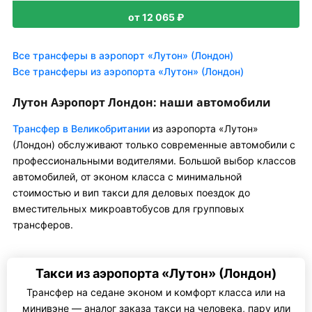
от 12 065 ₽
Все трансферы в аэропорт «Лутон» (Лондон)
Все трансферы из аэропорта «Лутон» (Лондон)
Лутон Аэропорт Лондон: наши автомобили
Трансфер в Великобритании
из аэропорта «Лутон»
(Лондон) обслуживают только современные автомобили с
профессиональными водителями. Большой выбор классов
автомобилей, от эконом класса с минимальной
стоимостью и вип такси для деловых поездок до
вместительных микроавтобусов для групповых
трансферов.
Такси из аэропорта «Лутон» (Лондон)
Трансфер на седане эконом и комфорт класса или на
минивэне — аналог заказа такси на человека, пару или