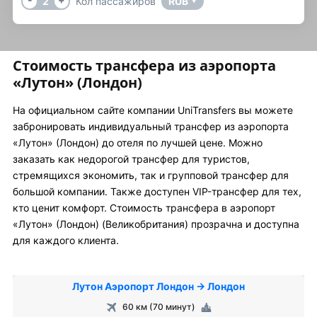
2
Кол пассажиров
RUB
▼
Стоимость трансфера из аэропорта
«Лутон» (Лондон)
На официальном сайте компании UniTransfers вы можете
забронировать индивидуальный трансфер из аэропорта
«Лутон» (Лондон) до отеля по лучшей цене. Можно
заказать как недорогой трансфер для туристов,
стремящихся экономить, так и групповой трансфер для
большой компании. Также доступен VIP-трансфер для тех,
кто ценит комфорт. Стоимость трансфера в аэропорт
«Лутон» (Лондон) (Великобритания) прозрачна и доступна
для каждого клиента.
Лутон Аэропорт Лондон → Лондон
60 км (70 минут)