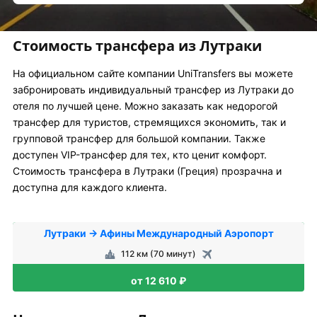
Стоимость трансфера из Лутраки
На официальном сайте компании UniTransfers вы можете
забронировать индивидуальный трансфер из Лутраки до
отеля по лучшей цене. Можно заказать как недорогой
трансфер для туристов, стремящихся экономить, так и
групповой трансфер для большой компании. Также
доступен VIP-трансфер для тех, кто ценит комфорт.
Стоимость трансфера в Лутраки (Греция) прозрачна и
доступна для каждого клиента.
Лутраки → Афины Международный Аэропорт
112 км (70 минут)
от 12 610 ₽