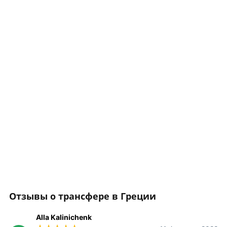
Отзывы о трансфере в Греции
Alla Kalinichenk