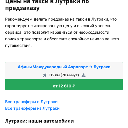
Цены на такси в Лутраки по
предзаказу
Рекомендуем делать предзаказ на такси в Лутраки, что
гарантирует фиксированную цену и высокий уровень
сервиса. Это позволит избавиться от необходимости
поиска транспорта и обеспечит спокойное начало вашего
путешествия.
Афины Международный Аэропорт → Лутраки
112 км (70 минут)
от 12 610 ₽
Все трансферы в Лутраки
Все трансферы из Лутраки
Лутраки: наши автомобили