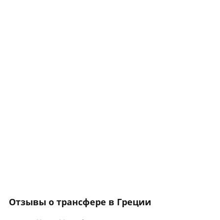
Отзывы о трансфере в Греции