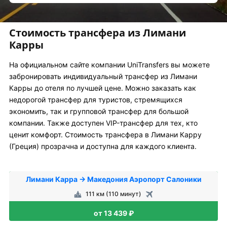
Стоимость трансфера из Лимани
Карры
На официальном сайте компании UniTransfers вы можете
забронировать индивидуальный трансфер из Лимани
Карры до отеля по лучшей цене. Можно заказать как
недорогой трансфер для туристов, стремящихся
экономить, так и групповой трансфер для большой
компании. Также доступен VIP-трансфер для тех, кто
ценит комфорт. Стоимость трансфера в Лимани Карру
(Греция) прозрачна и доступна для каждого клиента.
Лимани Карра → Македония Аэропорт Салоники
111 км (110 минут)
от 13 439 ₽