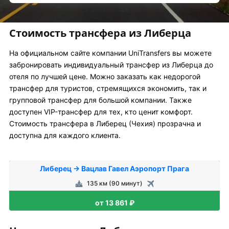
Стоимость трансфера из Либерца
На официальном сайте компании UniTransfers вы можете
забронировать индивидуальный трансфер из Либерца до
отеля по лучшей цене. Можно заказать как недорогой
трансфер для туристов, стремящихся экономить, так и
групповой трансфер для большой компании. Также
доступен VIP-трансфер для тех, кто ценит комфорт.
Стоимость трансфера в Либерец (Чехия) прозрачна и
доступна для каждого клиента.
Либерец → Вацлав Гавел Аэропорт Прага
135 км (90 минут)
от 13 861 ₽