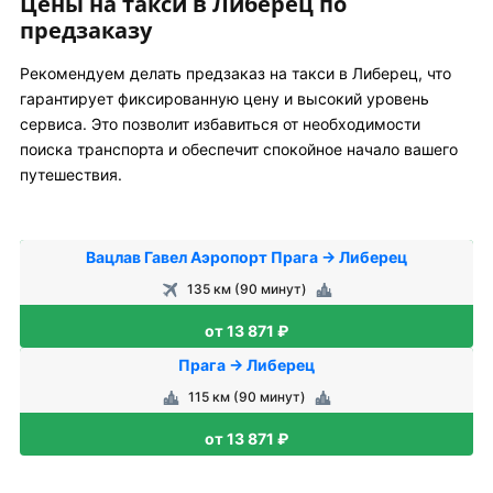
Цены на такси в Либерец по
предзаказу
Рекомендуем делать предзаказ на такси в Либерец, что
гарантирует фиксированную цену и высокий уровень
сервиса. Это позволит избавиться от необходимости
поиска транспорта и обеспечит спокойное начало вашего
путешествия.
Вацлав Гавел Аэропорт Прага → Либерец
135 км (90 минут)
от 13 871 ₽
Прага → Либерец
115 км (90 минут)
от 13 871 ₽