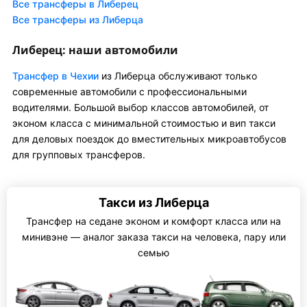
Все трансферы в Либерец
Все трансферы из Либерца
Либерец: наши автомобили
Трансфер в Чехии
из Либерца обслуживают только
современные автомобили с профессиональными
водителями. Большой выбор классов автомобилей, от
эконом класса с минимальной стоимостью и вип такси
для деловых поездок до вместительных микроавтобусов
для групповых трансферов.
Такси из Либерца
Трансфер на седане эконом и комфорт класса или на
минивэне — аналог заказа такси на человека, пару или
семью