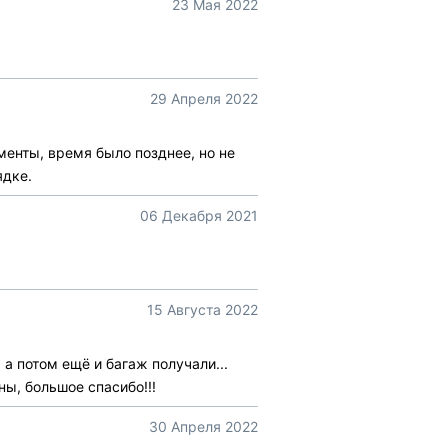
23 Мая 2022
29 Апреля 2022
менты, время было позднее, но не
ядке.
06 Декабря 2021
15 Августа 2022
а потом ещё и багаж получали...
ны, большое спасибо!!!
30 Апреля 2022