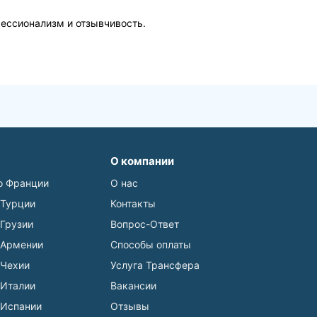
фессионализм и отзывчивость.
О компании
о Франции
О нас
 Турции
Контакты
 Грузии
Вопрос-Ответ
 Армении
Способы оплаты
 Чехии
Услуга Трансфера
 Италии
Вакансии
 Испании
Отзывы