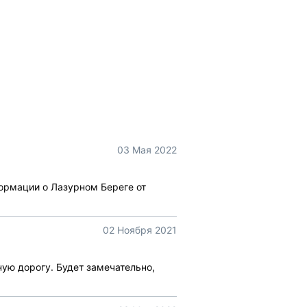
03 Мая 2022
ормации о Лазурном Береге от
02 Ноября 2021
ую дорогу. Будет замечательно,