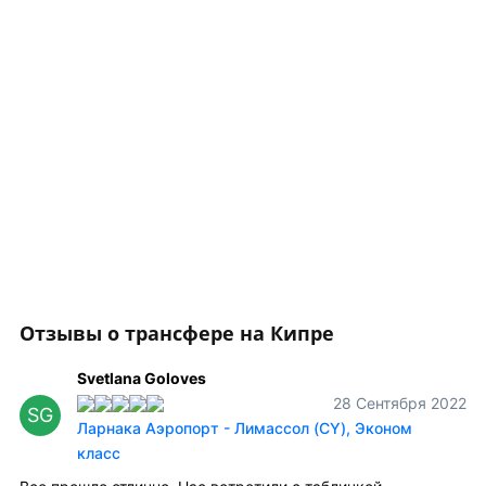
Отзывы о трансфере на Кипре
Svetlana Goloves
28 Сентября 2022
SG
Ларнака Аэропорт - Лимассол (CY), Эконом
класс