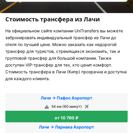
Стоимость трансфера из Лачи
На официальном сайте компании UniTransfers вы можете
забронировать индивидуальный трансфер из Лачи до
отеля по лучшей цене. Можно заказать как недорогой
трансфер для туристов, стремящихся экономить, так и
групповой трансфер для большой компании. Также
доступен VIP-трансфер для тех, кто ценит комфорт.
Стоимость трансфера в Лачи (Кипр) прозрачна и доступна
для каждого клиента.
Лачи → Пафос Аэропорт
54 км (60 минут)
от 10 760 ₽
Лачи → Ларнака Аэропорт