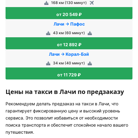
168 км (130 минут)
от 20 549 ₽
Лачи → Пафос
43 км (60 минут)
от 12 892 ₽
Лачи → Корал-Бэй
34 км (40 минут)
от 11 729 ₽
Цены на такси в Лачи по предзаказу
Рекомендуем делать предзаказ на такси в Лачи, что
гарантирует фиксированную цену и высокий уровень
сервиса. Это позволит избавиться от необходимости
поиска транспорта и обеспечит спокойное начало вашего
путешествия.