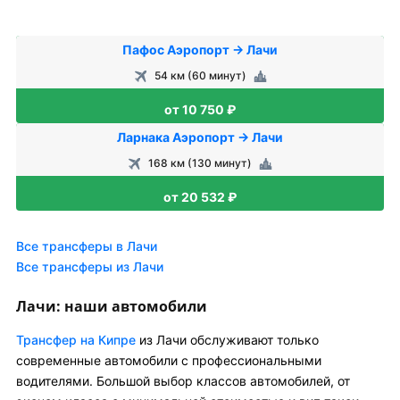
Пафос Аэропорт → Лачи
54 км (60 минут)
от 10 750 ₽
Ларнака Аэропорт → Лачи
168 км (130 минут)
от 20 532 ₽
Все трансферы в Лачи
Все трансферы из Лачи
Лачи: наши автомобили
Трансфер на Кипре
из Лачи обслуживают только
современные автомобили с профессиональными
водителями. Большой выбор классов автомобилей, от