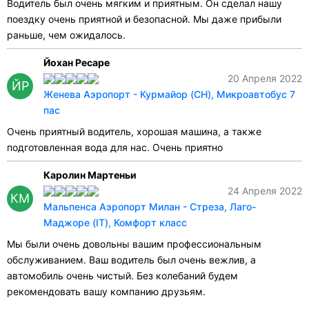
Водитель был очень мягким и приятным. Он сделал нашу
поездку очень приятной и безопасной. Мы даже прибыли
раньше, чем ожидалось.
Йохан Ресаре
20 Апреля 2022
ЙР
Женева Аэропорт - Курмайор (CH), Микроавтобус 7
пас
Очень приятный водитель, хорошая машина, а также
подготовленная вода для нас. Очень приятно
Каролин Мартеньи
24 Апреля 2022
КМ
Мальпенса Аэропорт Милан - Стреза, Лаго-
Маджоре (IT), Комфорт класс
Мы были очень довольны вашим профессиональным
обслуживанием. Ваш водитель был очень вежлив, а
автомобиль очень чистый. Без колебаний будем
рекомендовать вашу компанию друзьям.