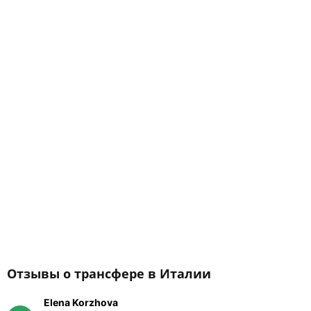
Отзывы о трансфере в Италии
Elena Korzhova