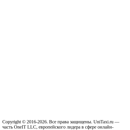
Copyright © 2016-2026. Все права защищены. UniTaxi.ru —
часть OneIT LLC, европейского лидера в сфере онлайн-