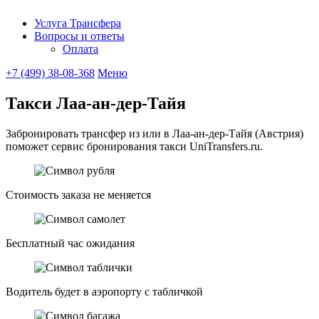
Услуга Трансфера
Вопросы и ответы
UniTransfe
Оплата
+7 (499) 38-08-368
Меню
Такси Лаа-ан-дер-Тайя
Забронировать трансфер из или в Лаа-ан-дер-Тайя (Австрия)
поможет сервис бронирования такси UniTransfers.ru.
Стоимость заказа не меняется
Бесплатный час ожидания
Водитель будет в аэропорту с табличкой