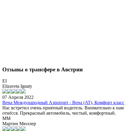
Отзывы о трансфере в Австрии
EI
Elizaveta Ignaty
07 Апреля 2022
Вена Международный Аэропорт - Вена (AT), Комфорт класс
Нас встретил очень приятный водитель. Внимательно к нам
отнёсся. Прекрасный автомобиль, чистый, комфортный.
ММ
Мартин Мюллер