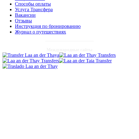
Способы оплаты
Услуга Трансфера
Вакансии
Отзывы
Инструкция по бронированию
Журнал о путешествиях
Международные сайты