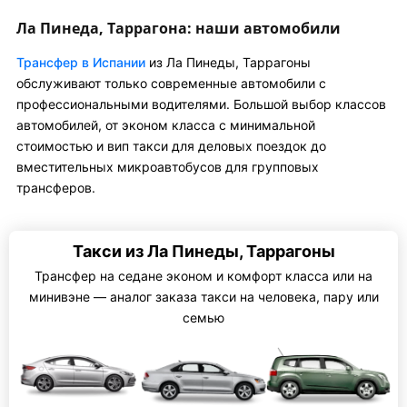
Ла Пинеда, Таррагона: наши автомобили
Трансфер в Испании
из Ла Пинеды, Таррагоны
обслуживают только современные автомобили с
профессиональными водителями. Большой выбор классов
автомобилей, от эконом класса с минимальной
стоимостью и вип такси для деловых поездок до
вместительных микроавтобусов для групповых
трансферов.
Такси из Ла Пинеды, Таррагоны
Трансфер на седане эконом и комфорт класса или на
минивэне — аналог заказа такси на человека, пару или
семью