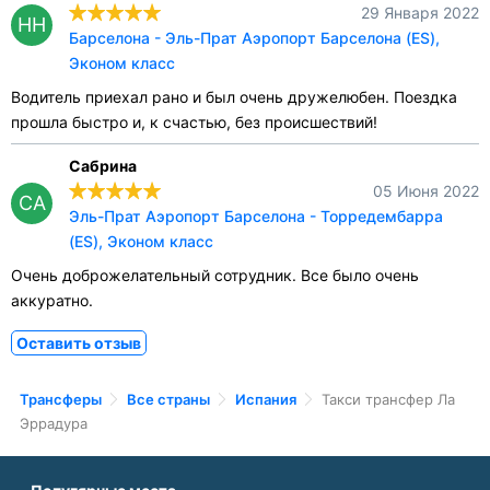
29 Января 2022
НН
Барселона - Эль-Прат Аэропорт Барселона (ES),
Эконом класс
Водитель приехал рано и был очень дружелюбен. Поездка
прошла быстро и, к счастью, без происшествий!
Сабрина
05 Июня 2022
СА
Эль-Прат Аэропорт Барселона - Торредембарра
(ES), Эконом класс
Очень доброжелательный сотрудник. Все было очень
аккуратно.
Оставить отзыв
Трансферы
Все страны
Испания
Такси трансфер Ла
Эррадура