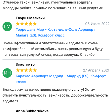
Отличное такси, вежливый, пунктуальный водитель.
Молодцы ребята, приятно пользоваться вашими услугами.
Глория Малкахи
05 Июля 2022
ГМ
Торре дель Мар - Коста-дель-Соль Аэропорт
Малага (ES), Комфорт класс
Очень эффективный и ответственный водитель и очень
комфортабельный автомобиль, очень рекомендую и буду
пользоваться услугой снова, когда вернусь. Спасибо.
Инкогнито
27 Апреля 2021
ИН
Барахас Аэропорт Мадрид - Мадрид (ES), Комфорт
класс
Благодарим за качественно оказанную услугу! Хотим
отметить пунктуальность, вежливость, доброжелательность
водителя
Anna Sukhorukova