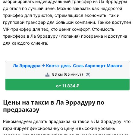
забронировать индивидуальный трансфер из Ла Эррадуры
до отеля по лучшей цене. Можно заказать как недорогой
трансфер для туристов, стремящихся экономить, так и
групповой трансфер для большой компании. Также доступен
VIP-трансфер для тех, кто ценит комфорт. Стоимость
трансфера в Ла Эррадуру (Испания) прозрачна и доступна
для каждого клиента.
Ла Эррадура → Коста-дель-Соль Аэропорт Малага
83 км (65 минут)
от 11 834 ₽
Цены на такси в Ла Эррадуру по
предзаказу
Рекомендуем делать предзаказ на такси в Ла Эррадуру, что
гарантирует фиксированную цену и высокий уровень