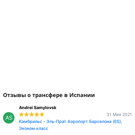
Отзывы о трансфере в Испании
Andrei Samylovsk
31 Мая 2021
AS
Камбрильс - Эль-Прат Аэропорт Барселона (ES),
Эконом класс