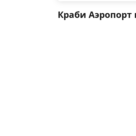
Краби Аэропорт 