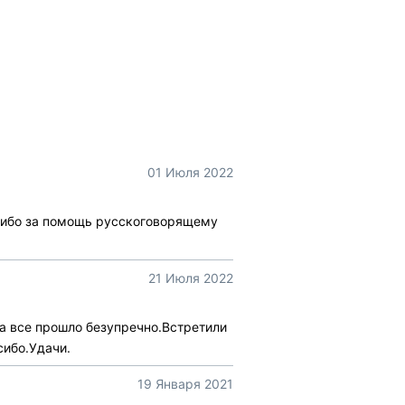
01 Июля 2022
сибо за помощь русскоговорящему
21 Июля 2022
аза все прошло безупречно.Встретили
сибо.Удачи.
19 Января 2021