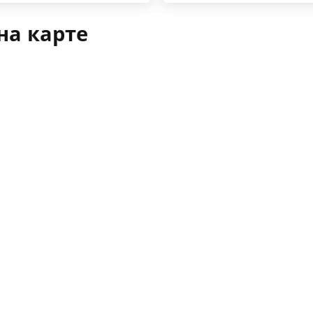
на карте