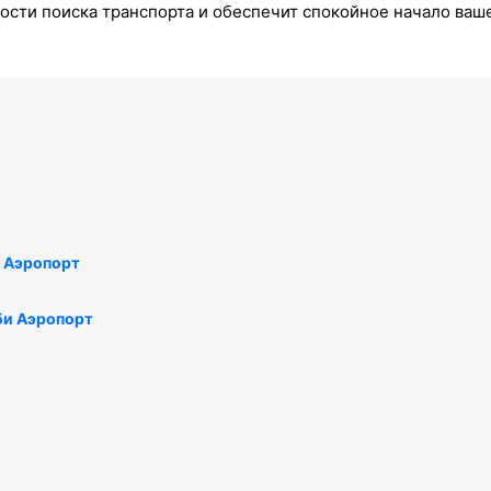
ости поиска транспорта и обеспечит спокойное начало ваш
 Аэропорт
би Аэропорт