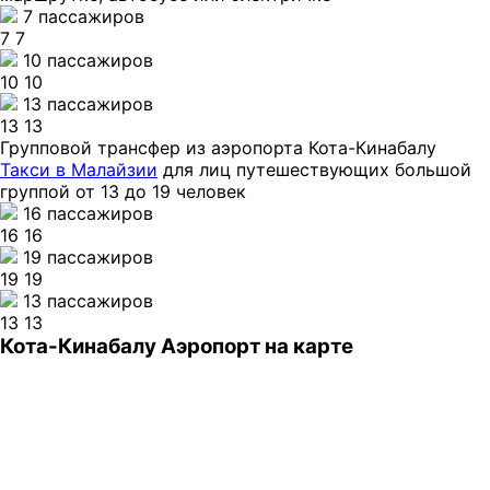
7 пассажиров
7
7
10 пассажиров
10
10
13 пассажиров
13
13
Групповой трансфер из аэропорта Кота-Кинабалу
Такси в Малайзии
для лиц путешествующих большой
группой от 13 до 19 человек
16 пассажиров
16
16
19 пассажиров
19
19
13 пассажиров
13
13
Кота-Кинабалу Аэропорт на карте