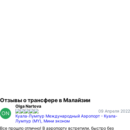
Отзывы о трансфере в Малайзии
Olga Nartova
09 Апреля 2022
ON
Куала-Лумпур Международный Аэропорт - Куала-
Лумпур (MY), Мини эконом
Все прошло отлично! В аэропорту встретили, быстро без