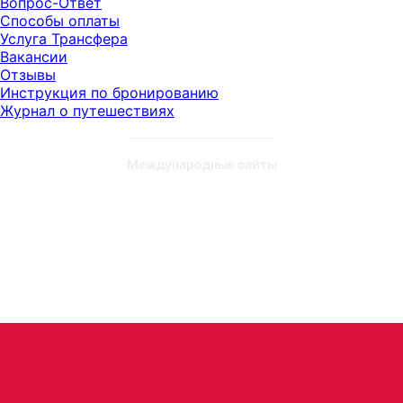
Вопрос-Ответ
Способы оплаты
Услуга Трансфера
Вакансии
Отзывы
Инструкция по бронированию
Журнал о путешествиях
Международные сайты