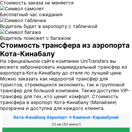
Стоимость заказа не меняется
Бесплатный час ожидания
Водитель будет в аэропорту с табличкой
Водитель поможет с багажом
Стоимость трансфера из аэропорта
Кота-Кинабалу
На официальном сайте компании UniTransfers вы
можете забронировать индивидуальный трансфер из
аэропорта Кота-Кинабалу до отеля по лучшей цене.
Можно заказать как недорогой трансфер для
туристов, стремящихся экономить, так и групповой
трансфер для большой компании. Также доступен VIP-
трансфер для тех, кто ценит комфорт. Стоимость
трансфера в аэропорт Кота-Кинабалу (Малайзия)
прозрачна и доступна для каждого клиента.
Кота-Кинабалу Аэропорт → Кампонг-Карамбунай
23 км (30 минут)