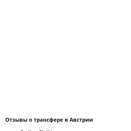
Отзывы о трансфере в Австрии