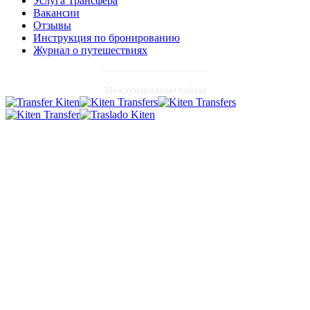
Услуга Трансфера
Вакансии
Отзывы
Инструкция по бронированию
Журнал о путешествиях
Международные сайты