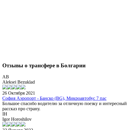
Отзывы о трансфере в Болгарии
AB
Aleksei Bezuklad
26 Октября 2021
София Аэропорт - Банско (BG), Микроавтобус 7 пас
Большое спасибо водителю за отличную поезку и интересный
рассказ про страну.
IH
Igor Horoshilov