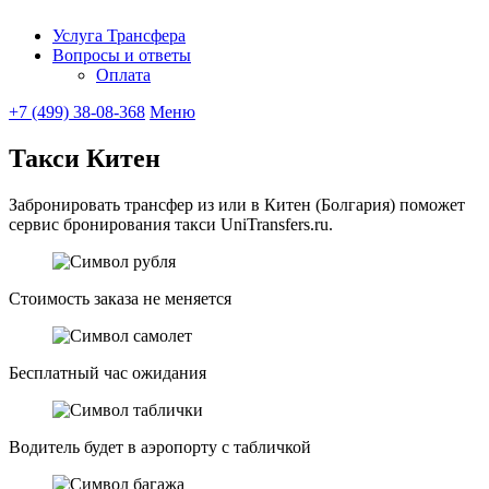
Услуга Трансфера
Вопросы и ответы
UniTransfe
Оплата
+7 (499) 38-08-368
Меню
Такси Китен
Забронировать трансфер из или в Китен (Болгария) поможет
сервис бронирования такси UniTransfers.ru.
Стоимость заказа не меняется
Бесплатный час ожидания
Водитель будет в аэропорту с табличкой