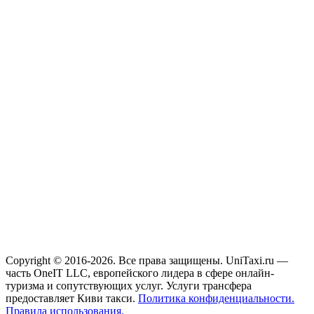
Copyright © 2016-2026. Все права защищены. UniTaxi.ru —
часть OneIT LLC, европейского лидера в сфере онлайн-
туризма и сопутствующих услуг. Услуги трансфера
предоставляет Киви такси.
Политика конфиденциальности.
Правила использования.