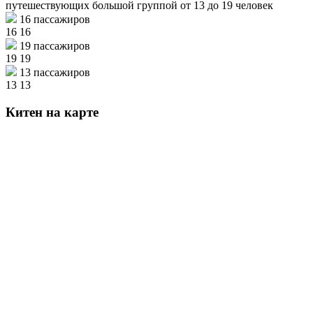
путешествующих большой группой от 13 до 19 человек
16 пассажиров
16
16
19 пассажиров
19
19
13 пассажиров
13
13
Китен на карте